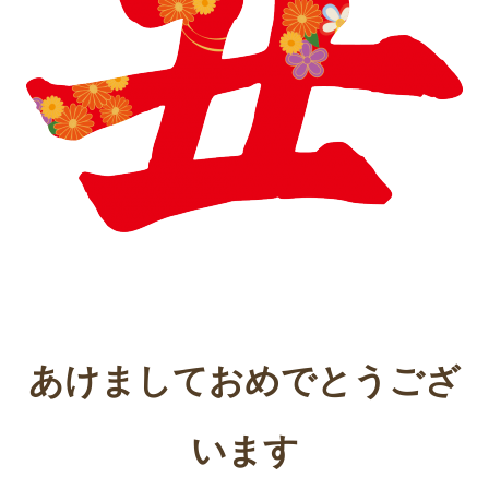
あけましておめでとうござ
います