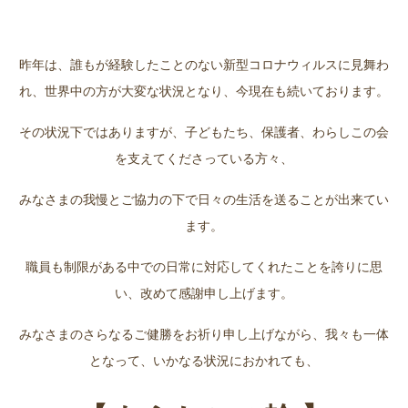
昨年は、誰もが経験したことのない新型コロナウィルスに見舞わ
れ、世界中の方が大変な状況となり、今現在も続いております。
その状況下ではありますが、子どもたち、保護者、わらしこの会
を支えてくださっている方々、
みなさまの我慢とご協力の下で日々の生活を送ることが出来てい
ます。
職員も制限がある中での日常に対応してくれたことを誇りに思
い、改めて感謝申し上げます。
みなさまのさらなるご健勝をお祈り申し上げながら、我々も一体
となって、いかなる状況におかれても、