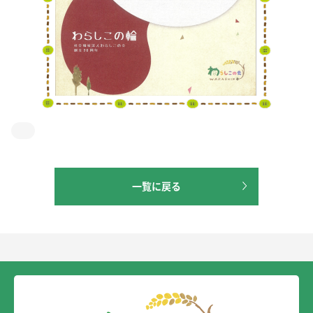
一覧に戻る