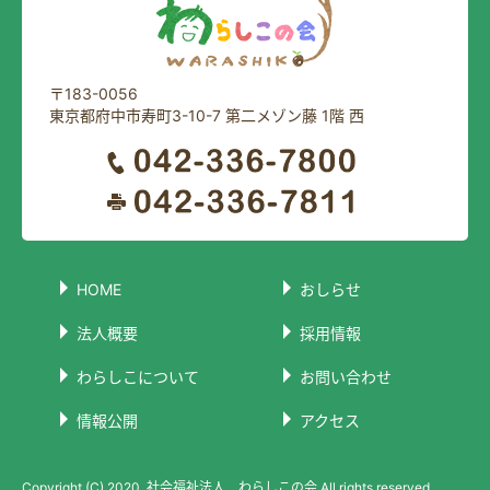
〒183-0056
東京都府中市寿町3-10-7 第二メゾン藤 1階 西
HOME
おしらせ
法人概要
採用情報
わらしこについて
お問い合わせ
情報公開
アクセス
Copyright (C) 2020, 社会福祉法人 わらしこの会 All rights reserved.