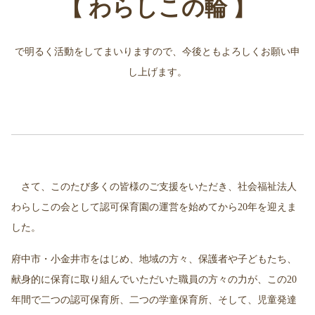
【 わらしこの輪 】
で明るく活動をしてまいりますので、今後ともよろしくお願い申
し上げます。
さて、このたび多くの皆様のご支援をいただき、社会福祉法人
わらしこの会として認可保育園の運営を始めてから20年を迎えま
した。
府中市・小金井市をはじめ、地域の方々、保護者や子どもたち、
献身的に保育に取り組んでいただいた職員の方々の力が、
この20
年間で二つの認可保育所、
二つの学童保育所、そして、児童発達