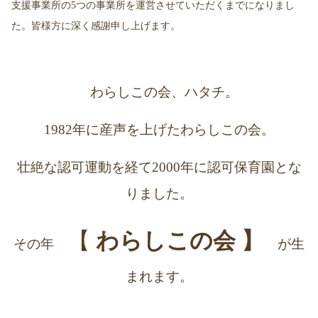
支援事業所の5つの事業所を運営させていただくまでになりまし
た。
皆様方に深く感謝申し上げます。
わらしこの会、ハタチ。
1982年に産声を上げたわらしこの会。
壮絶な認可運動を経て2000年に認可保育園とな
りました。
【
わらしこの会 】
その年
が生
まれます。