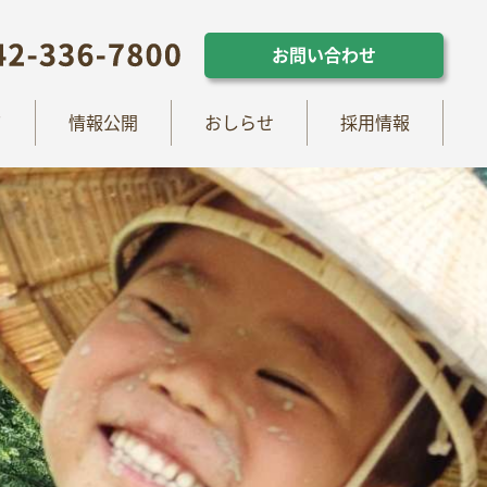
らせ
採用情報
お問い合わせ
お問い合わせ
て
情報公開
おしらせ
採用情報