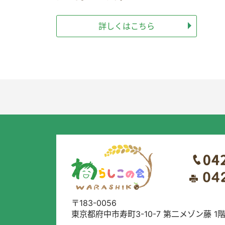
詳しくはこちら
〒183-0056
東京都府中市寿町3-10-7 第二メゾン藤 1階