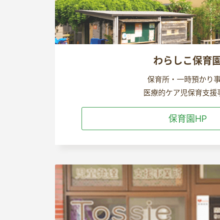
わらしこ保育
保育所・一時預かり
医療的ケア児保育支援
保育園HP