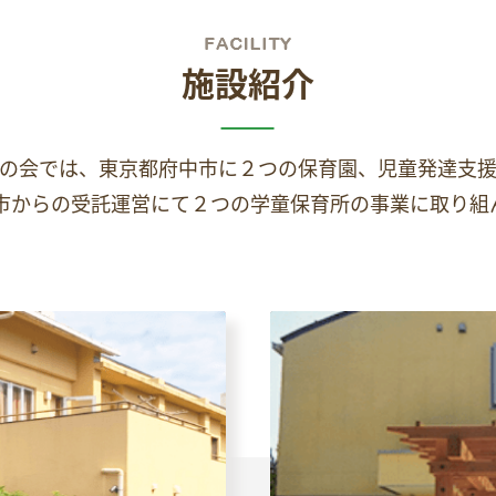
施設紹介
の会では、東京都府中市に２つの保育園、児童発達支
市からの受託運営にて２つの学童保育所の事業に取り組