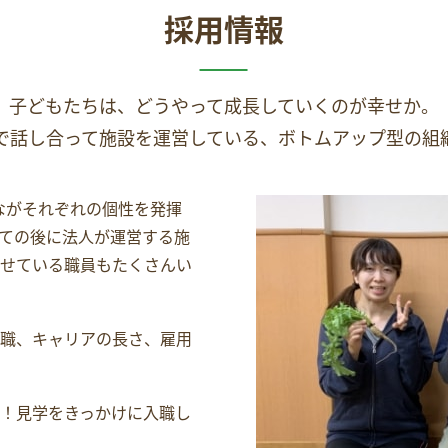
採用情報
子どもたちは、どうやって成長していくのが幸せか。
で話し合って施設を運営している、ボトムアップ型の組
ながそれぞれの個性を発揮
ての後に法人が運営する施
せている職員もたくさんい
職、キャリアの長さ、雇用
！見学をきっかけに入職し