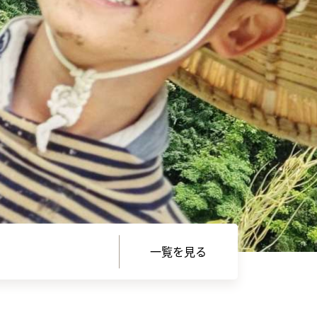
一覧を見る