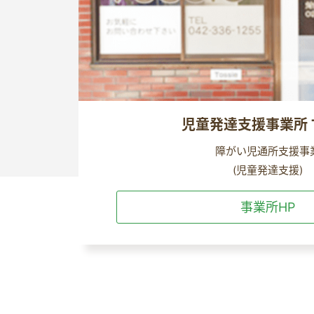
児童発達支援事業所 To
障がい児通所支援事
(児童発達支援)
事業所HP