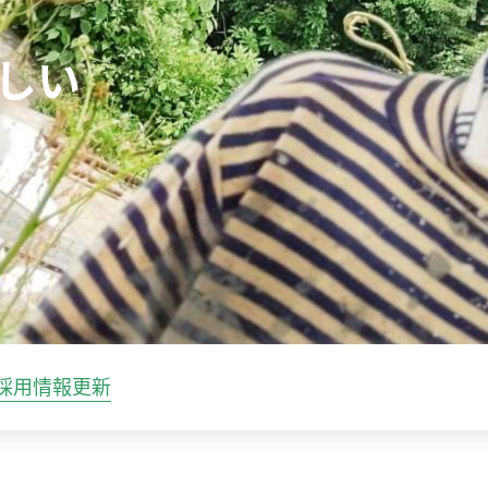
しい
採用情報更新