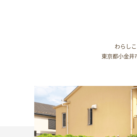
わらしこ
東京都小金井