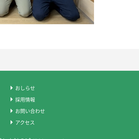
おしらせ
採用情報
お問い合わせ
アクセス