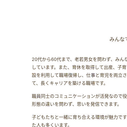
みんな
20代から60代まで、老若男女を問わず、みん
しています。また、育休を取得して出産、子育
設を利用して職場復帰し、仕事と育児を両立さ
て、長くキャリアを築ける職場です。
職員同士のコミュニケーションが活発なので役
形態の違いを問わず、思いを発信できます。
子どもたちと一緒に育ち合える環境が魅力です
た人も多くいます。