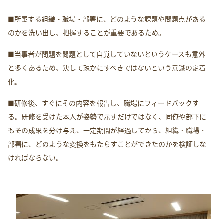
■所属する組織・職場・部署に、どのような課題や問題点がある
のかを洗い出し、把握することが重要であるため。
■当事者が問題を問題として自覚していないというケースも意外
と多くあるため、決して疎かにすべきではないという意識の定着
化。
■研修後、すぐにその内容を報告し、職場にフィードバックす
る。研修を受けた本人が姿勢で示すだけではなく、同僚や部下に
もその成果を分け与え、一定期間が経過してから、組織・職場・
部署に、どのような変換をもたらすことができたのかを検証しな
ければならない。