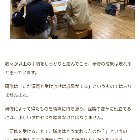
我々が以上の手順をしっかりと踏んでこそ、研修の成果は現れる
と思っています。
研修は「ただ漠然と受け流せば成果がでる」というものではあり
ませんよね。
研修によって得たものを職場に持ち帰り、組織の変革に役立てる
には、正しいプロセスを踏まなければなりません。
「研修を受けることで、職場はどう変わったのか？」というの
は、当事者も周りの職員も気になる所ではないかと思います。