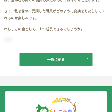
さて、私を含め、受講した職員がどのように変換をもたらしてく
れるのか楽しみです。
わらしこの会として、１つ成長できるでしょうか。
一覧に戻る