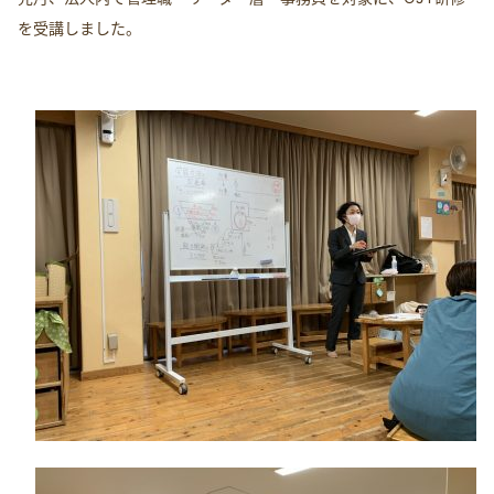
を受講しました。