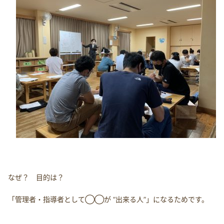
なぜ？ 目的は？
「管理者・指導者として◯◯が “出来る人”」になるためです。