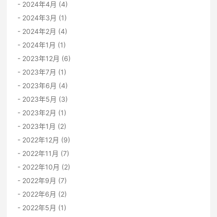
2024年4月 (4)
2024年3月 (1)
2024年2月 (4)
2024年1月 (1)
2023年12月 (6)
2023年7月 (1)
2023年6月 (4)
2023年5月 (3)
2023年2月 (1)
2023年1月 (2)
2022年12月 (9)
2022年11月 (7)
2022年10月 (2)
2022年9月 (7)
2022年6月 (2)
2022年5月 (1)