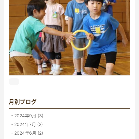
月別ブログ
2024年9月 (3)
2024年7月 (2)
2024年6月 (2)