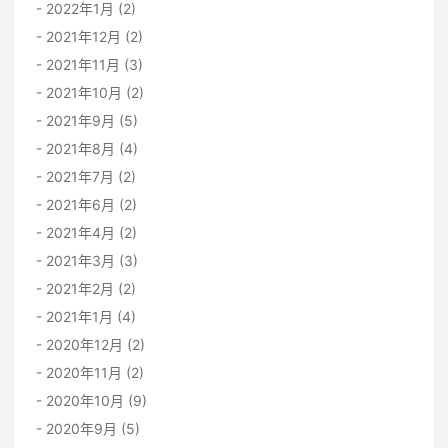
2022年1月 (2)
2021年12月 (2)
2021年11月 (3)
2021年10月 (2)
2021年9月 (5)
2021年8月 (4)
2021年7月 (2)
2021年6月 (2)
2021年4月 (2)
2021年3月 (3)
2021年2月 (2)
2021年1月 (4)
2020年12月 (2)
2020年11月 (2)
2020年10月 (9)
2020年9月 (5)