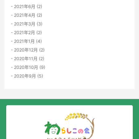
2021年6月 (2)
2021年4月 (2)
2021年3月 (3)
2021年2月 (2)
2021年1月 (4)
2020年12月 (2)
2020年11月 (2)
2020年10月 (9)
2020年9月 (5)