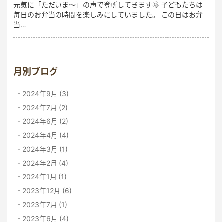
元気に「ただいま～」の声で登所してきます🌞 子どもたちは
毎日のお弁当の時間を楽しみにしていました。 この日はお弁
当…
月別ブログ
2024年9月 (3)
2024年7月 (2)
2024年6月 (2)
2024年4月 (4)
2024年3月 (1)
2024年2月 (4)
2024年1月 (1)
2023年12月 (6)
2023年7月 (1)
2023年6月 (4)