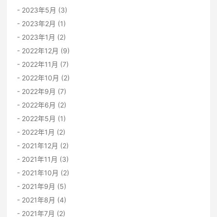
2023年5月 (3)
2023年2月 (1)
2023年1月 (2)
2022年12月 (9)
2022年11月 (7)
2022年10月 (2)
2022年9月 (7)
2022年6月 (2)
2022年5月 (1)
2022年1月 (2)
2021年12月 (2)
2021年11月 (3)
2021年10月 (2)
2021年9月 (5)
2021年8月 (4)
2021年7月 (2)