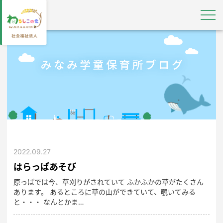
2022.09.27
はらっぱあそび
原っぱでは今、草刈りがされていて ふかふかの草がたくさん
あります。 あるところに草の山ができていて、覗いてみる
と・・・ なんとかま…