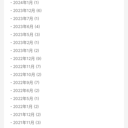
2024年1月 (1)
2023年12月 (6)
2023年7月 (1)
2023年6月 (4)
2023年5月 (3)
2023年2月 (1)
2023年1月 (2)
2022年12月 (9)
2022年11月 (7)
2022年10月 (2)
2022年9月 (7)
2022年6月 (2)
2022年5月 (1)
2022年1月 (2)
2021年12月 (2)
2021年11月 (3)