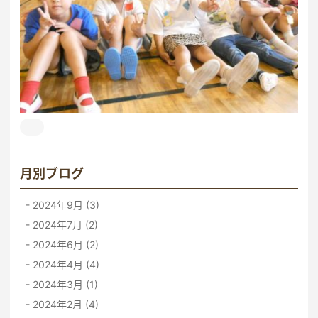
月別ブログ
2024年9月 (3)
2024年7月 (2)
2024年6月 (2)
2024年4月 (4)
2024年3月 (1)
2024年2月 (4)