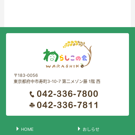
一覧に戻る
〒183-0056
東京都府中市寿町3-10-7 第二メゾン藤 1階 西
HOME
おしらせ