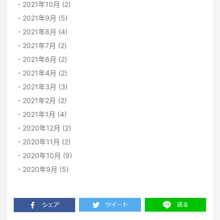
2021年10月 (2)
2021年9月 (5)
2021年8月 (4)
2021年7月 (2)
2021年6月 (2)
2021年4月 (2)
2021年3月 (3)
2021年2月 (2)
2021年1月 (4)
2020年12月 (2)
2020年11月 (2)
2020年10月 (9)
2020年9月 (5)