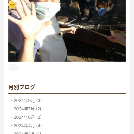
月別ブログ
2024年9月 (3)
2024年7月 (2)
2024年6月 (2)
2024年4月 (4)
2024年3月 (1)