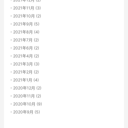
2021年11月 (3)
2021年10月 (2)
2021年9月 (5)
2021年8月 (4)
2021年7月 (2)
2021年6月 (2)
2021年4月 (2)
2021年3月 (3)
2021年2月 (2)
2021年1月 (4)
2020年12月 (2)
2020年11月 (2)
2020年10月 (9)
2020年9月 (5)