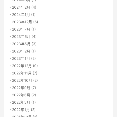
2024年2月 (4)
2024年1月 (1)
2023年12月 (6)
2023年7月 (1)
2023年6月 (4)
2023年5月 (3)
2023年2月 (1)
2023年1月 (2)
2022年12月 (9)
2022年11月 (7)
2022年10月 (2)
2022年9月 (7)
2022年6月 (2)
2022年5月 (1)
2022年1月 (2)
2021年12月 (2)