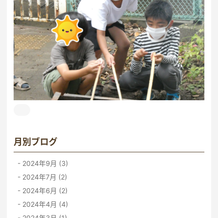
月別ブログ
2024年9月 (3)
2024年7月 (2)
2024年6月 (2)
2024年4月 (4)
2024年3月 (1)