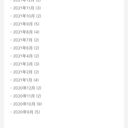
2021年11月 (3)
2021年10月 (2)
2021年9月 (5)
2021年8月 (4)
2021年7月 (2)
2021年6月 (2)
2021年4月 (2)
2021年3月 (3)
2021年2月 (2)
2021年1月 (4)
2020年12月 (2)
2020年11月 (2)
2020年10月 (9)
2020年9月 (5)