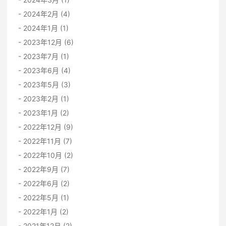
2024年2月 (4)
2024年1月 (1)
2023年12月 (6)
2023年7月 (1)
2023年6月 (4)
2023年5月 (3)
2023年2月 (1)
2023年1月 (2)
2022年12月 (9)
2022年11月 (7)
2022年10月 (2)
2022年9月 (7)
2022年6月 (2)
2022年5月 (1)
2022年1月 (2)
2021年12月 (2)