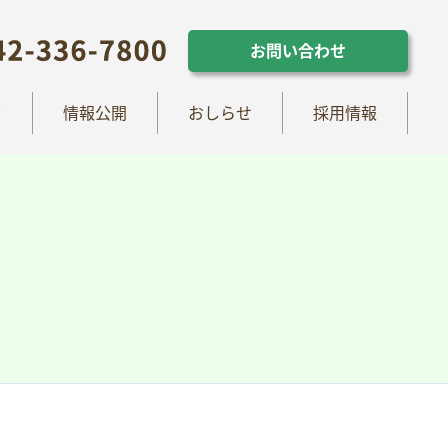
らせ
採用情報
お問い合わせ
お問い合わせ
て
情報公開
おしらせ
採用情報