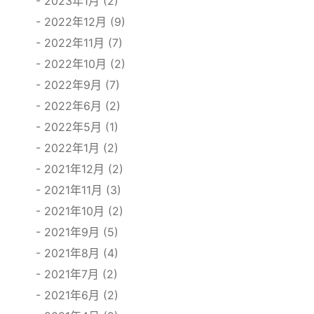
2023年1月 (2)
2022年12月 (9)
2022年11月 (7)
2022年10月 (2)
2022年9月 (7)
2022年6月 (2)
2022年5月 (1)
2022年1月 (2)
2021年12月 (2)
2021年11月 (3)
2021年10月 (2)
2021年9月 (5)
2021年8月 (4)
2021年7月 (2)
2021年6月 (2)