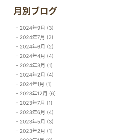
月別ブログ
2024年9月 (3)
2024年7月 (2)
2024年6月 (2)
2024年4月 (4)
2024年3月 (1)
2024年2月 (4)
2024年1月 (1)
2023年12月 (6)
2023年7月 (1)
2023年6月 (4)
2023年5月 (3)
2023年2月 (1)