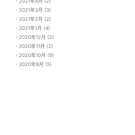
2021年4月 (2)
2021年3月 (3)
2021年2月 (2)
2021年1月 (4)
2020年12月 (2)
2020年11月 (2)
2020年10月 (9)
2020年9月 (5)