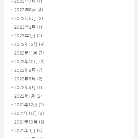
2023年7月 (1)
2023年6月 (4)
2023年5月 (3)
2023年2月 (1)
2023年1月 (2)
2022年12月 (9)
2022年11月 (7)
2022年10月 (2)
2022年9月 (7)
2022年6月 (2)
2022年5月 (1)
2022年1月 (2)
2021年12月 (2)
2021年11月 (3)
2021年10月 (2)
2021年9月 (5)