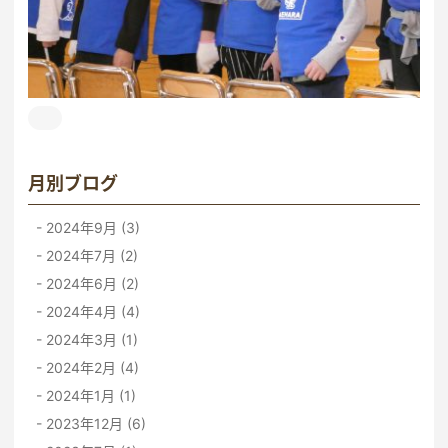
月別ブログ
2024年9月 (3)
2024年7月 (2)
2024年6月 (2)
2024年4月 (4)
2024年3月 (1)
2024年2月 (4)
2024年1月 (1)
2023年12月 (6)