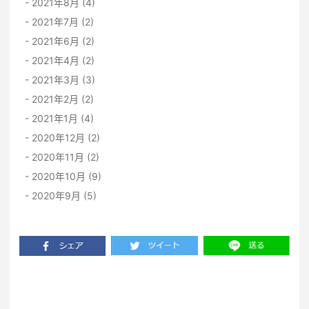
2021年8月 (4)
2021年7月 (2)
2021年6月 (2)
2021年4月 (2)
2021年3月 (3)
2021年2月 (2)
2021年1月 (4)
2020年12月 (2)
2020年11月 (2)
2020年10月 (9)
2020年9月 (5)
一覧に戻る