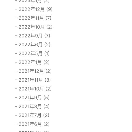
2023年1月 (2)
2022年12月 (9)
2022年11月 (7)
2022年10月 (2)
2022年9月 (7)
2022年6月 (2)
2022年5月 (1)
2022年1月 (2)
2021年12月 (2)
2021年11月 (3)
2021年10月 (2)
2021年9月 (5)
2021年8月 (4)
2021年7月 (2)
2021年6月 (2)