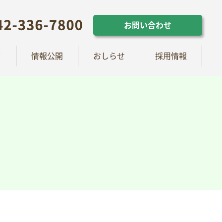
らせ
採用情報
お問い合わせ
お問い合わせ
て
情報公開
おしらせ
採用情報