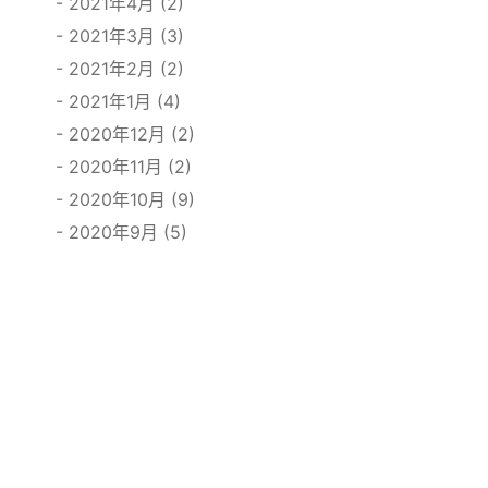
2021年4月 (2)
2021年3月 (3)
2021年2月 (2)
2021年1月 (4)
2020年12月 (2)
2020年11月 (2)
2020年10月 (9)
2020年9月 (5)