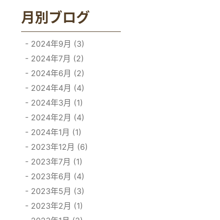
月別ブログ
2024年9月 (3)
2024年7月 (2)
2024年6月 (2)
2024年4月 (4)
2024年3月 (1)
2024年2月 (4)
2024年1月 (1)
2023年12月 (6)
2023年7月 (1)
2023年6月 (4)
2023年5月 (3)
2023年2月 (1)