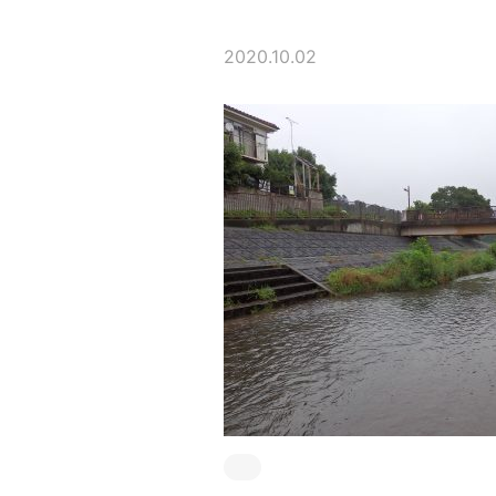
2020.10.02