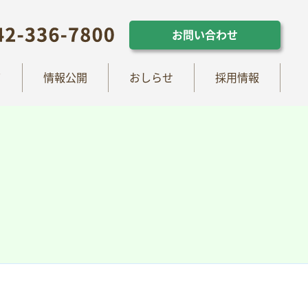
らせ
採用情報
お問い合わせ
お問い合わせ
て
情報公開
おしらせ
採用情報