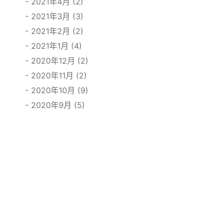
2021年4月 (2)
2021年3月 (3)
2021年2月 (2)
2021年1月 (4)
2020年12月 (2)
2020年11月 (2)
2020年10月 (9)
2020年9月 (5)