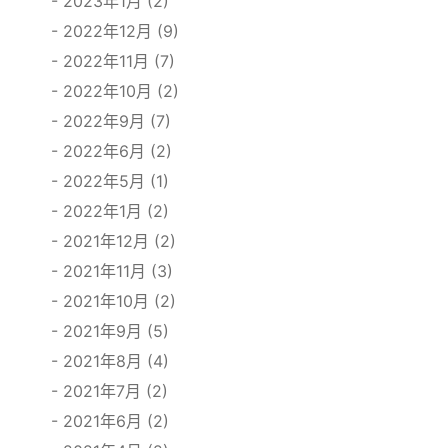
2023年1月 (2)
2022年12月 (9)
2022年11月 (7)
2022年10月 (2)
2022年9月 (7)
2022年6月 (2)
2022年5月 (1)
2022年1月 (2)
2021年12月 (2)
2021年11月 (3)
2021年10月 (2)
2021年9月 (5)
2021年8月 (4)
2021年7月 (2)
2021年6月 (2)