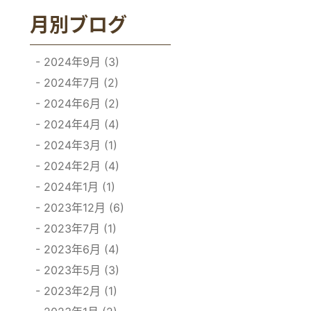
月別ブログ
2024年9月 (3)
2024年7月 (2)
2024年6月 (2)
2024年4月 (4)
2024年3月 (1)
2024年2月 (4)
2024年1月 (1)
2023年12月 (6)
2023年7月 (1)
2023年6月 (4)
2023年5月 (3)
2023年2月 (1)