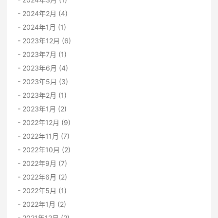
2024年2月 (4)
2024年1月 (1)
2023年12月 (6)
2023年7月 (1)
2023年6月 (4)
2023年5月 (3)
2023年2月 (1)
2023年1月 (2)
2022年12月 (9)
2022年11月 (7)
2022年10月 (2)
2022年9月 (7)
2022年6月 (2)
2022年5月 (1)
2022年1月 (2)
2021年12月 (2)