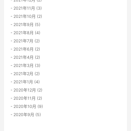
2021年11月 (3)
2021年10月 (2)
2021年9月 (5)
2021年8月 (4)
2021年7月 (2)
2021年6月 (2)
2021年4月 (2)
2021年3月 (3)
2021年2月 (2)
2021年1月 (4)
2020年12月 (2)
2020年11月 (2)
2020年10月 (9)
2020年9月 (5)