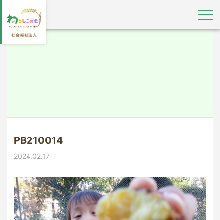
PB210014
2024.02.17