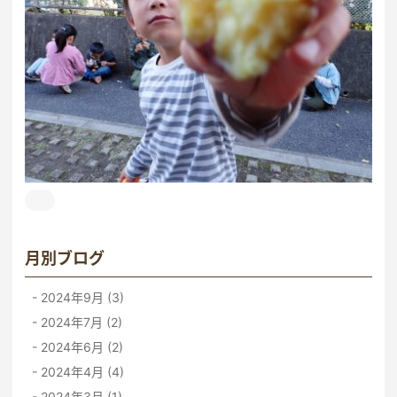
月別ブログ
2024年9月 (3)
2024年7月 (2)
2024年6月 (2)
2024年4月 (4)
2024年3月 (1)