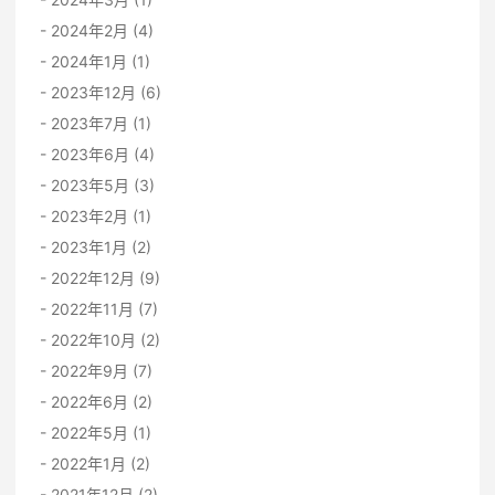
2024年2月 (4)
2024年1月 (1)
2023年12月 (6)
2023年7月 (1)
2023年6月 (4)
2023年5月 (3)
2023年2月 (1)
2023年1月 (2)
2022年12月 (9)
2022年11月 (7)
2022年10月 (2)
2022年9月 (7)
2022年6月 (2)
2022年5月 (1)
2022年1月 (2)
2021年12月 (2)