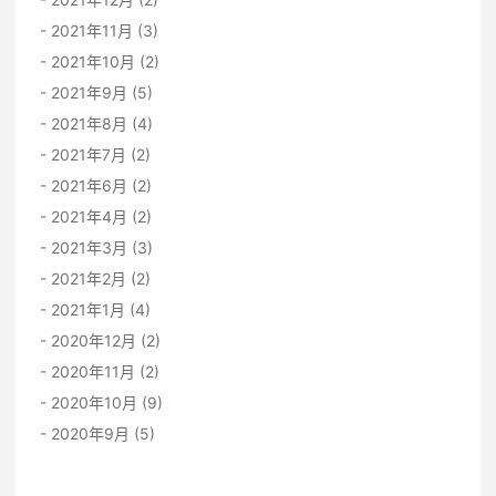
2021年11月 (3)
2021年10月 (2)
2021年9月 (5)
2021年8月 (4)
2021年7月 (2)
2021年6月 (2)
2021年4月 (2)
2021年3月 (3)
2021年2月 (2)
2021年1月 (4)
2020年12月 (2)
2020年11月 (2)
2020年10月 (9)
2020年9月 (5)