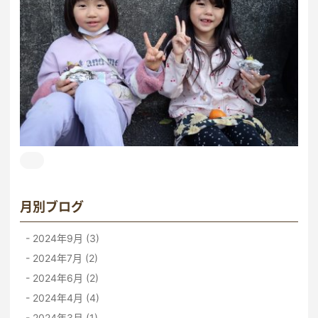
月別ブログ
2024年9月 (3)
2024年7月 (2)
2024年6月 (2)
2024年4月 (4)
2024年3月 (1)