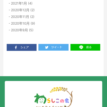
2021年1月 (4)
2020年12月 (2)
2020年11月 (2)
2020年10月 (9)
2020年9月 (5)
一覧に戻る