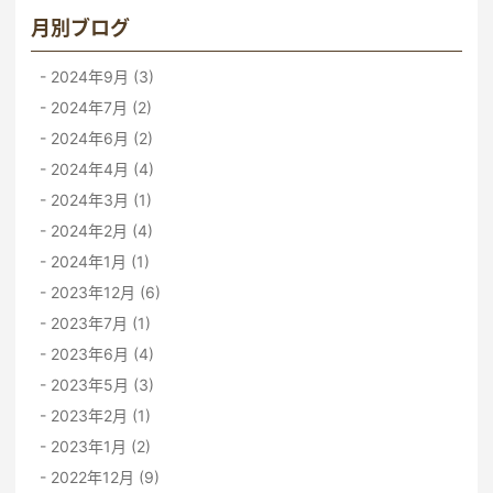
月別ブログ
2024年9月 (3)
2024年7月 (2)
2024年6月 (2)
2024年4月 (4)
2024年3月 (1)
2024年2月 (4)
2024年1月 (1)
2023年12月 (6)
2023年7月 (1)
2023年6月 (4)
2023年5月 (3)
2023年2月 (1)
2023年1月 (2)
2022年12月 (9)