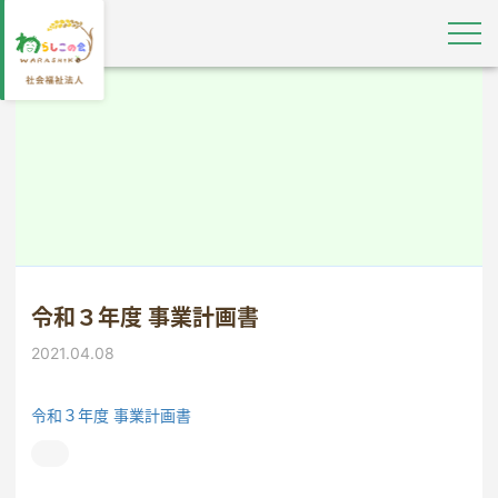
令和３年度 事業計画書
2021.04.08
令和３年度 事業計画書