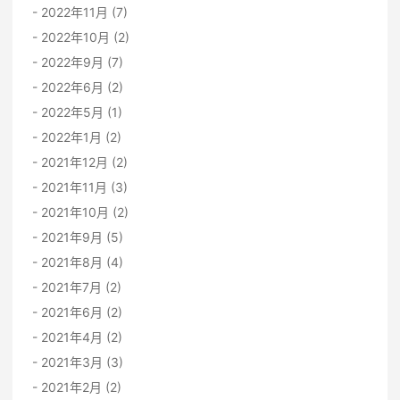
2022年11月 (7)
2022年10月 (2)
2022年9月 (7)
2022年6月 (2)
2022年5月 (1)
2022年1月 (2)
2021年12月 (2)
2021年11月 (3)
2021年10月 (2)
2021年9月 (5)
2021年8月 (4)
2021年7月 (2)
2021年6月 (2)
2021年4月 (2)
2021年3月 (3)
2021年2月 (2)