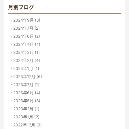
月別ブログ
2024年9月 (3)
2024年7月 (2)
2024年6月 (2)
2024年4月 (4)
2024年3月 (1)
2024年2月 (4)
2024年1月 (1)
2023年12月 (6)
2023年7月 (1)
2023年6月 (4)
2023年5月 (3)
2023年2月 (1)
2023年1月 (2)
2022年12月 (9)