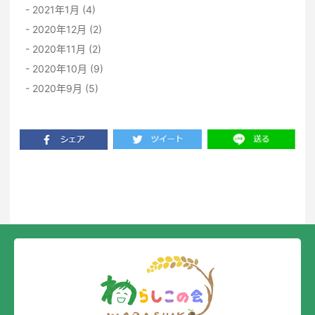
2021年1月 (4)
2020年12月 (2)
2020年11月 (2)
2020年10月 (9)
2020年9月 (5)
一覧に戻る