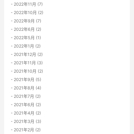
2022年11月 (7)
2022年10月 (2)
2022年9月 (7)
2022年6月 (2)
2022年5月 (1)
2022年1月 (2)
2021年12月 (2)
2021年11月 (3)
2021年10月 (2)
2021年9月 (5)
2021年8月 (4)
2021年7月 (2)
2021年6月 (2)
2021年4月 (2)
2021年3月 (3)
2021年2月 (2)