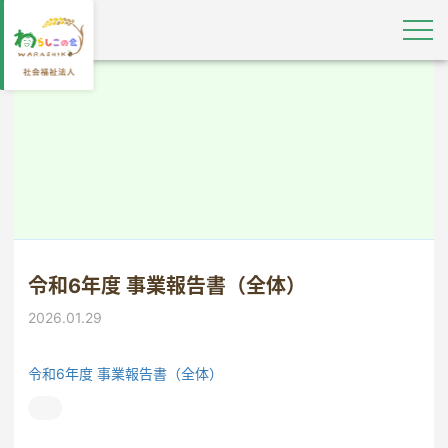
令和6年度 事業報告書（全体）
2026.01.29
令和6年度 事業報告書（全体）