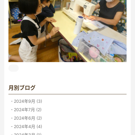
月別ブログ
2024年9月 (3)
2024年7月 (2)
2024年6月 (2)
2024年4月 (4)
2024年3月 (1)