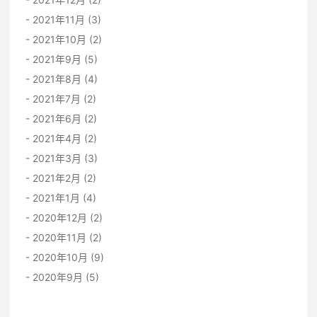
2021年11月 (3)
2021年10月 (2)
2021年9月 (5)
2021年8月 (4)
2021年7月 (2)
2021年6月 (2)
2021年4月 (2)
2021年3月 (3)
2021年2月 (2)
2021年1月 (4)
2020年12月 (2)
2020年11月 (2)
2020年10月 (9)
2020年9月 (5)