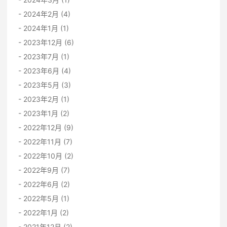
2024年2月 (4)
2024年1月 (1)
2023年12月 (6)
2023年7月 (1)
2023年6月 (4)
2023年5月 (3)
2023年2月 (1)
2023年1月 (2)
2022年12月 (9)
2022年11月 (7)
2022年10月 (2)
2022年9月 (7)
2022年6月 (2)
2022年5月 (1)
2022年1月 (2)
2021年12月 (2)