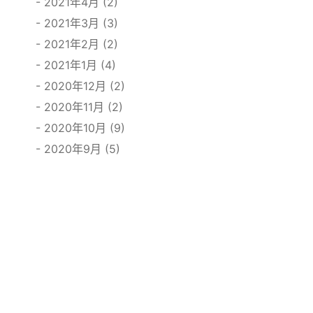
2021年4月 (2)
2021年3月 (3)
2021年2月 (2)
2021年1月 (4)
2020年12月 (2)
2020年11月 (2)
2020年10月 (9)
2020年9月 (5)