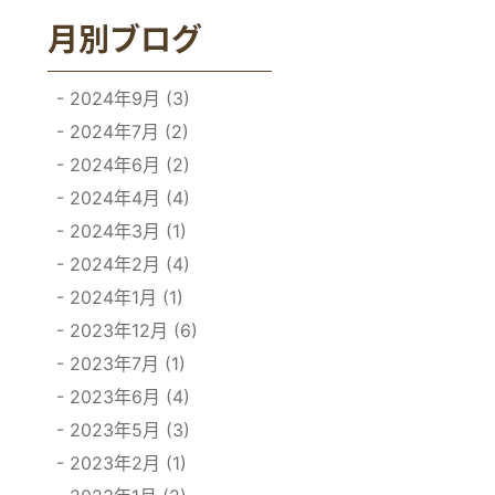
月別ブログ
2024年9月 (3)
2024年7月 (2)
2024年6月 (2)
2024年4月 (4)
2024年3月 (1)
2024年2月 (4)
2024年1月 (1)
2023年12月 (6)
2023年7月 (1)
2023年6月 (4)
2023年5月 (3)
2023年2月 (1)