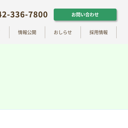
らせ
採用情報
お問い合わせ
お問い合わせ
て
情報公開
おしらせ
採用情報