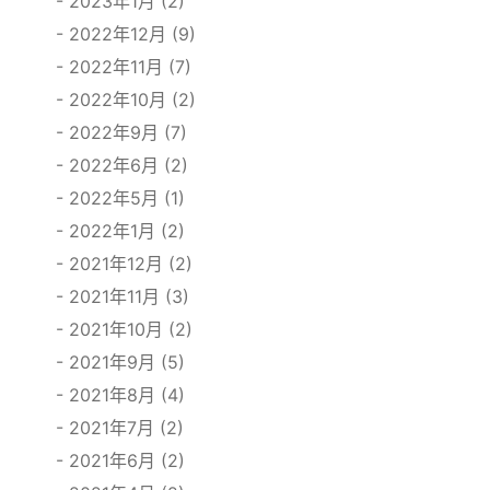
2023年1月 (2)
2022年12月 (9)
2022年11月 (7)
2022年10月 (2)
2022年9月 (7)
2022年6月 (2)
2022年5月 (1)
2022年1月 (2)
2021年12月 (2)
2021年11月 (3)
2021年10月 (2)
2021年9月 (5)
2021年8月 (4)
2021年7月 (2)
2021年6月 (2)