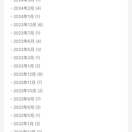
2024年2月 (4)
2024年1月 (1)
2023年12月 (6)
2023年7月 (1)
2023年6月 (4)
2023年5月 (3)
2023年2月 (1)
2023年1月 (2)
2022年12月 (9)
2022年11月 (7)
2022年10月 (2)
2022年9月 (7)
2022年6月 (2)
2022年5月 (1)
2022年1月 (2)
2021年12月 (2)