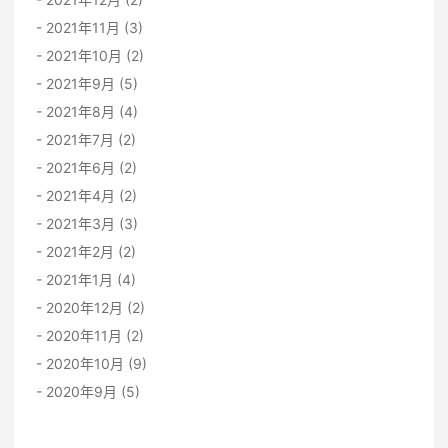
2021年11月 (3)
2021年10月 (2)
2021年9月 (5)
2021年8月 (4)
2021年7月 (2)
2021年6月 (2)
2021年4月 (2)
2021年3月 (3)
2021年2月 (2)
2021年1月 (4)
2020年12月 (2)
2020年11月 (2)
2020年10月 (9)
2020年9月 (5)