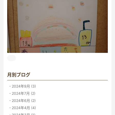
月別ブログ
2024年9月 (3)
2024年7月 (2)
2024年6月 (2)
2024年4月 (4)
2024年3月 (1)