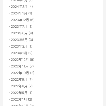
2024年2月 (4)
2024年1月 (1)
2023年12月 (6)
2023年7月 (1)
2023年6月 (4)
2023年5月 (3)
2023年2月 (1)
2023年1月 (2)
2022年12月 (9)
2022年11月 (7)
2022年10月 (2)
2022年9月 (7)
2022年6月 (2)
2022年5月 (1)
2022年1月 (2)
2021年12月 (2)