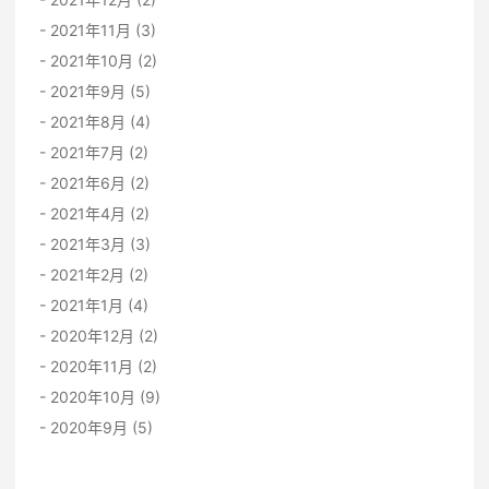
2021年11月 (3)
2021年10月 (2)
2021年9月 (5)
2021年8月 (4)
2021年7月 (2)
2021年6月 (2)
2021年4月 (2)
2021年3月 (3)
2021年2月 (2)
2021年1月 (4)
2020年12月 (2)
2020年11月 (2)
2020年10月 (9)
2020年9月 (5)