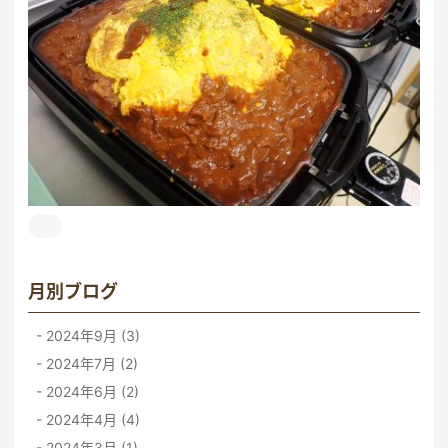
月別ブログ
2024年9月 (3)
2024年7月 (2)
2024年6月 (2)
2024年4月 (4)
2024年3月 (1)