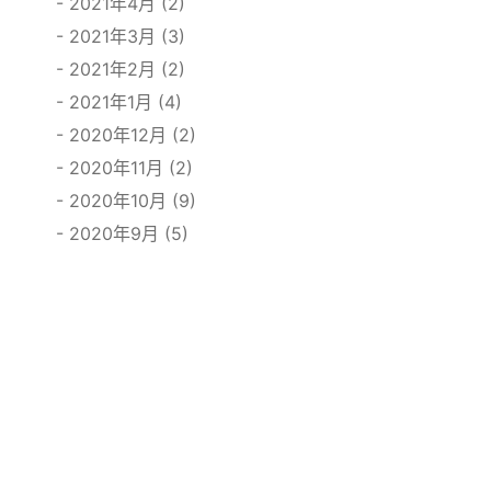
2021年4月 (2)
2021年3月 (3)
2021年2月 (2)
2021年1月 (4)
2020年12月 (2)
2020年11月 (2)
2020年10月 (9)
2020年9月 (5)