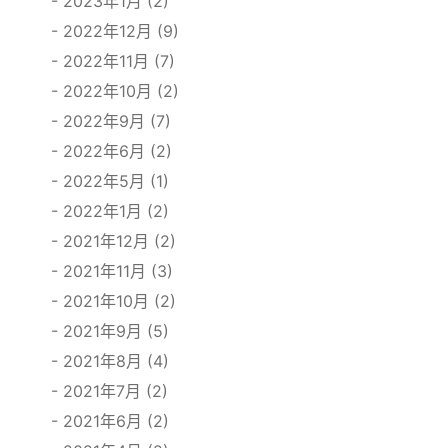
2023年1月 (2)
2022年12月 (9)
2022年11月 (7)
2022年10月 (2)
2022年9月 (7)
2022年6月 (2)
2022年5月 (1)
2022年1月 (2)
2021年12月 (2)
2021年11月 (3)
2021年10月 (2)
2021年9月 (5)
2021年8月 (4)
2021年7月 (2)
2021年6月 (2)