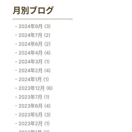
月別ブログ
2024年9月 (3)
2024年7月 (2)
2024年6月 (2)
2024年4月 (4)
2024年3月 (1)
2024年2月 (4)
2024年1月 (1)
2023年12月 (6)
2023年7月 (1)
2023年6月 (4)
2023年5月 (3)
2023年2月 (1)