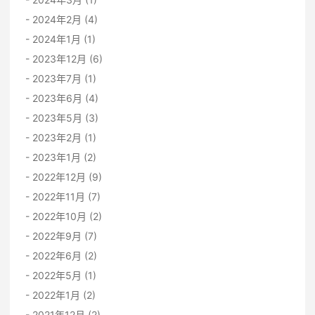
2024年2月 (4)
2024年1月 (1)
2023年12月 (6)
2023年7月 (1)
2023年6月 (4)
2023年5月 (3)
2023年2月 (1)
2023年1月 (2)
2022年12月 (9)
2022年11月 (7)
2022年10月 (2)
2022年9月 (7)
2022年6月 (2)
2022年5月 (1)
2022年1月 (2)
2021年12月 (2)