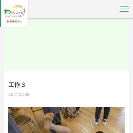
工作３
2021.07.09