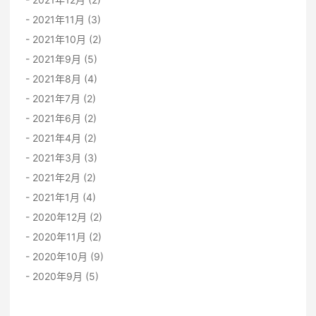
2021年11月 (3)
2021年10月 (2)
2021年9月 (5)
2021年8月 (4)
2021年7月 (2)
2021年6月 (2)
2021年4月 (2)
2021年3月 (3)
2021年2月 (2)
2021年1月 (4)
2020年12月 (2)
2020年11月 (2)
2020年10月 (9)
2020年9月 (5)