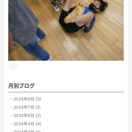
月別ブログ
2024年9月 (3)
2024年7月 (2)
2024年6月 (2)
2024年4月 (4)
2024年3月 (1)