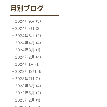
月別ブログ
2024年9月 (3)
2024年7月 (2)
2024年6月 (2)
2024年4月 (4)
2024年3月 (1)
2024年2月 (4)
2024年1月 (1)
2023年12月 (6)
2023年7月 (1)
2023年6月 (4)
2023年5月 (3)
2023年2月 (1)