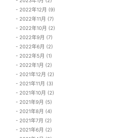
2023年1月 (2)
2022年12月 (9)
2022年11月 (7)
2022年10月 (2)
2022年9月 (7)
2022年6月 (2)
2022年5月 (1)
2022年1月 (2)
2021年12月 (2)
2021年11月 (3)
2021年10月 (2)
2021年9月 (5)
2021年8月 (4)
2021年7月 (2)
2021年6月 (2)