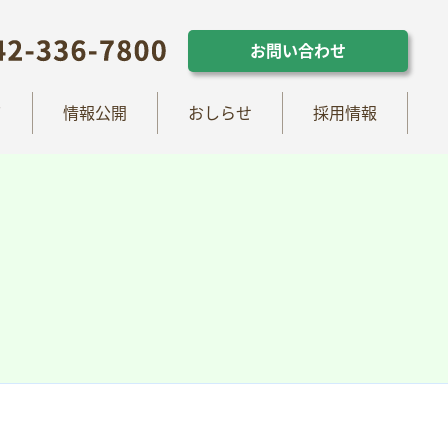
らせ
採用情報
お問い合わせ
お問い合わせ
て
情報公開
おしらせ
採用情報