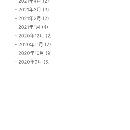
2021年4月 (2)
2021年3月 (3)
2021年2月 (2)
2021年1月 (4)
2020年12月 (2)
2020年11月 (2)
2020年10月 (9)
2020年9月 (5)