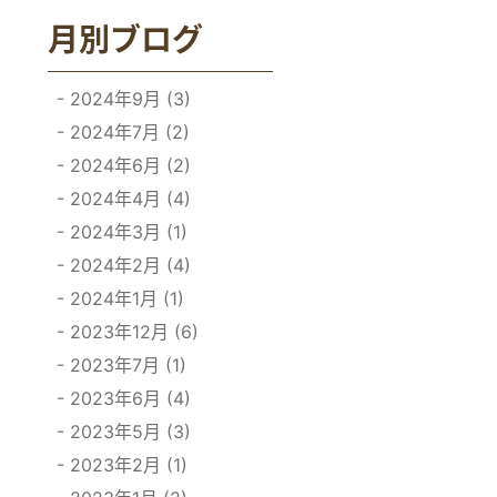
月別ブログ
2024年9月 (3)
2024年7月 (2)
2024年6月 (2)
2024年4月 (4)
2024年3月 (1)
2024年2月 (4)
2024年1月 (1)
2023年12月 (6)
2023年7月 (1)
2023年6月 (4)
2023年5月 (3)
2023年2月 (1)