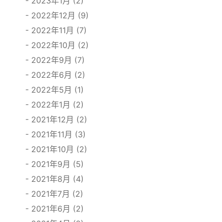
2023年1月 (2)
2022年12月 (9)
2022年11月 (7)
2022年10月 (2)
2022年9月 (7)
2022年6月 (2)
2022年5月 (1)
2022年1月 (2)
2021年12月 (2)
2021年11月 (3)
2021年10月 (2)
2021年9月 (5)
2021年8月 (4)
2021年7月 (2)
2021年6月 (2)