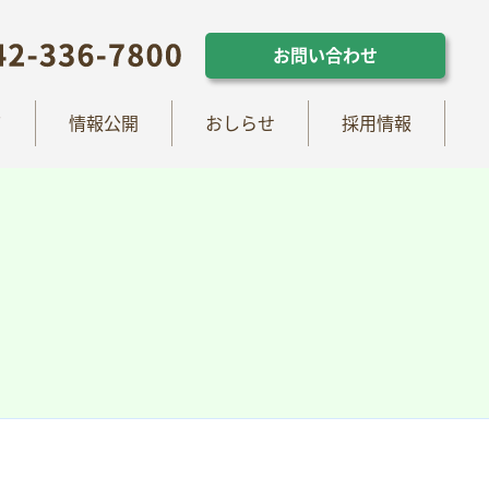
らせ
採用情報
お問い合わせ
お問い合わせ
て
情報公開
おしらせ
採用情報