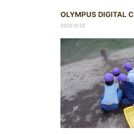
OLYMPUS DIGITAL 
2020.12.02