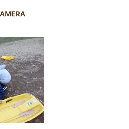
CAMERA