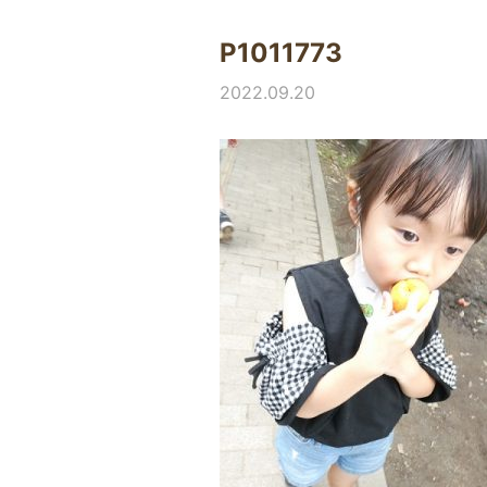
P1011773
2022.09.20