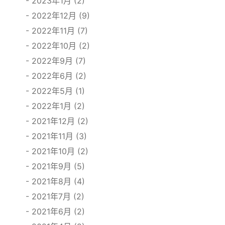
2023年1月 (2)
2022年12月 (9)
2022年11月 (7)
2022年10月 (2)
2022年9月 (7)
2022年6月 (2)
2022年5月 (1)
2022年1月 (2)
2021年12月 (2)
2021年11月 (3)
2021年10月 (2)
2021年9月 (5)
2021年8月 (4)
2021年7月 (2)
2021年6月 (2)