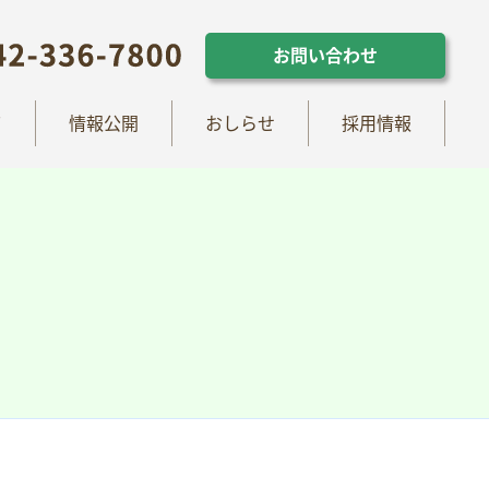
らせ
採用情報
お問い合わせ
お問い合わせ
て
情報公開
おしらせ
採用情報