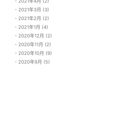
2021年4月 (2)
2021年3月 (3)
2021年2月 (2)
2021年1月 (4)
2020年12月 (2)
2020年11月 (2)
2020年10月 (9)
2020年9月 (5)