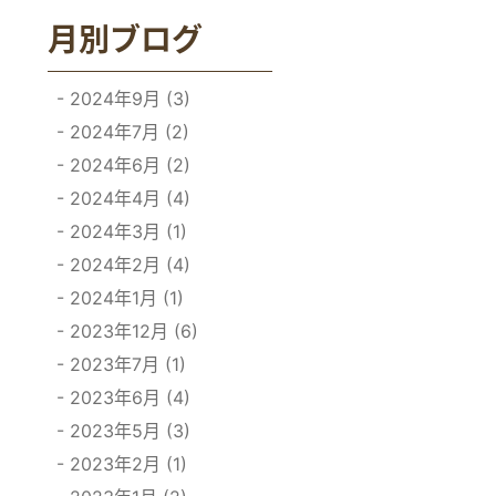
月別ブログ
2024年9月 (3)
2024年7月 (2)
2024年6月 (2)
2024年4月 (4)
2024年3月 (1)
2024年2月 (4)
2024年1月 (1)
2023年12月 (6)
2023年7月 (1)
2023年6月 (4)
2023年5月 (3)
2023年2月 (1)