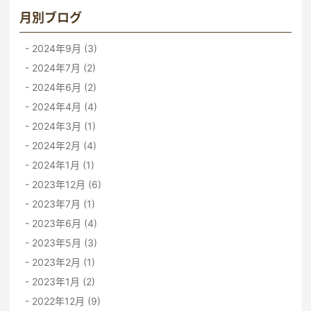
月別ブログ
2024年9月 (3)
2024年7月 (2)
2024年6月 (2)
2024年4月 (4)
2024年3月 (1)
2024年2月 (4)
2024年1月 (1)
2023年12月 (6)
2023年7月 (1)
2023年6月 (4)
2023年5月 (3)
2023年2月 (1)
2023年1月 (2)
2022年12月 (9)