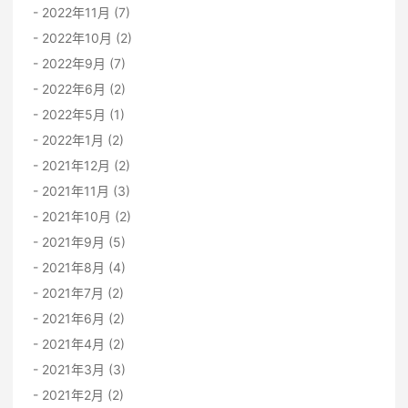
2022年11月 (7)
2022年10月 (2)
2022年9月 (7)
2022年6月 (2)
2022年5月 (1)
2022年1月 (2)
2021年12月 (2)
2021年11月 (3)
2021年10月 (2)
2021年9月 (5)
2021年8月 (4)
2021年7月 (2)
2021年6月 (2)
2021年4月 (2)
2021年3月 (3)
2021年2月 (2)