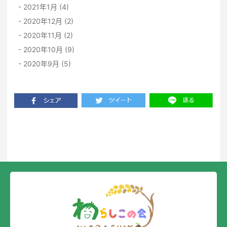
2021年1月 (4)
2020年12月 (2)
2020年11月 (2)
2020年10月 (9)
2020年9月 (5)
一覧に戻る