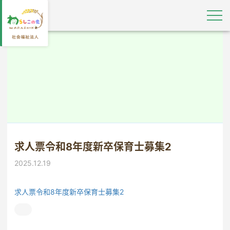
求人票令和8年度新卒保育士募集2
2025.12.19
求人票令和8年度新卒保育士募集2