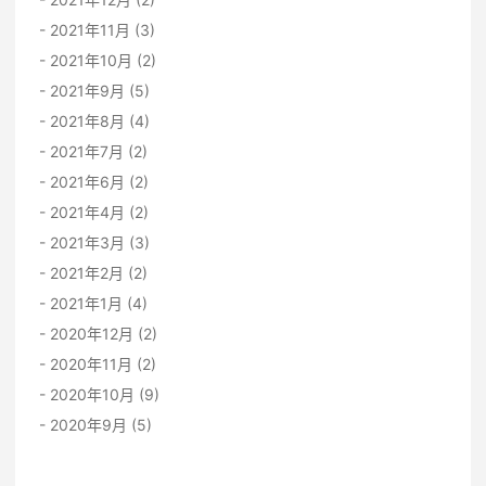
2021年11月 (3)
2021年10月 (2)
2021年9月 (5)
2021年8月 (4)
2021年7月 (2)
2021年6月 (2)
2021年4月 (2)
2021年3月 (3)
2021年2月 (2)
2021年1月 (4)
2020年12月 (2)
2020年11月 (2)
2020年10月 (9)
2020年9月 (5)