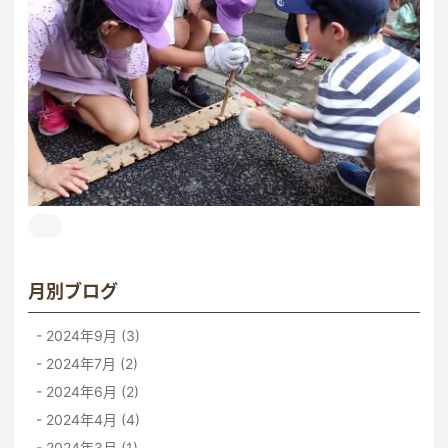
月別ブログ
2024年9月 (3)
2024年7月 (2)
2024年6月 (2)
2024年4月 (4)
2024年3月 (1)