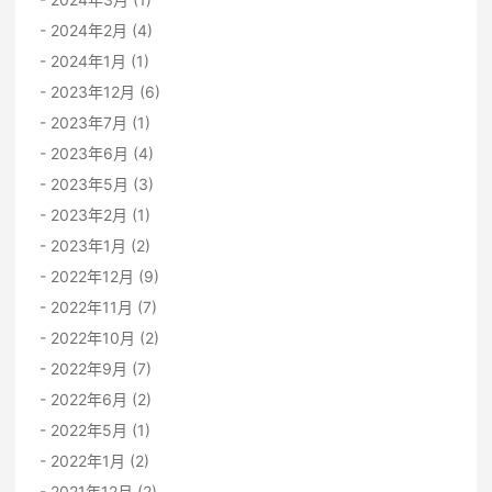
2024年2月 (4)
2024年1月 (1)
2023年12月 (6)
2023年7月 (1)
2023年6月 (4)
2023年5月 (3)
2023年2月 (1)
2023年1月 (2)
2022年12月 (9)
2022年11月 (7)
2022年10月 (2)
2022年9月 (7)
2022年6月 (2)
2022年5月 (1)
2022年1月 (2)
2021年12月 (2)