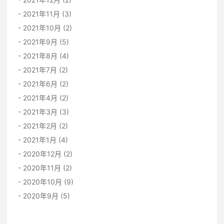
2021年11月 (3)
2021年10月 (2)
2021年9月 (5)
2021年8月 (4)
2021年7月 (2)
2021年6月 (2)
2021年4月 (2)
2021年3月 (3)
2021年2月 (2)
2021年1月 (4)
2020年12月 (2)
2020年11月 (2)
2020年10月 (9)
2020年9月 (5)