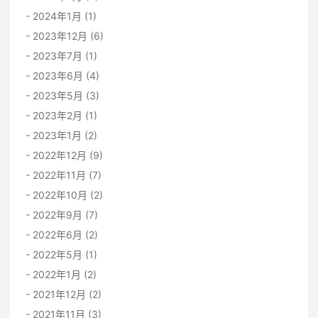
2024年1月 (1)
2023年12月 (6)
2023年7月 (1)
2023年6月 (4)
2023年5月 (3)
2023年2月 (1)
2023年1月 (2)
2022年12月 (9)
2022年11月 (7)
2022年10月 (2)
2022年9月 (7)
2022年6月 (2)
2022年5月 (1)
2022年1月 (2)
2021年12月 (2)
2021年11月 (3)