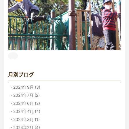
月別ブログ
2024年9月 (3)
2024年7月 (2)
2024年6月 (2)
2024年4月 (4)
2024年3月 (1)
2024年2月 (4)