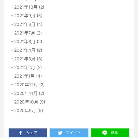
2021年10月 (2)
2021年9月 (5)
2021年8月 (4)
2021年7月 (2)
2021年6月 (2)
2021年4月 (2)
2021年3月 (3)
2021年2月 (2)
2021年1月 (4)
2020年12月 (2)
2020年11月 (2)
2020年10月 (9)
2020年9月 (5)