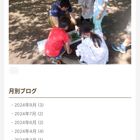
月別ブログ
2024年9月 (3)
2024年7月 (2)
2024年6月 (2)
2024年4月 (4)
2024年3月 (1)