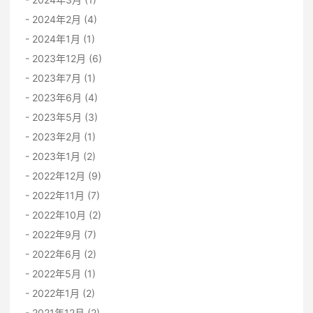
2024年2月 (4)
2024年1月 (1)
2023年12月 (6)
2023年7月 (1)
2023年6月 (4)
2023年5月 (3)
2023年2月 (1)
2023年1月 (2)
2022年12月 (9)
2022年11月 (7)
2022年10月 (2)
2022年9月 (7)
2022年6月 (2)
2022年5月 (1)
2022年1月 (2)
2021年12月 (2)