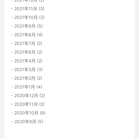
2021年11月 (3)
2021年10月 (2)
2021年9月 (5)
2021年8月 (4)
2021年7月 (2)
2021年6月 (2)
2021年4月 (2)
2021年3月 (3)
2021年2月 (2)
2021年1月 (4)
2020年12月 (2)
2020年11月 (2)
2020年10月 (9)
2020年9月 (5)