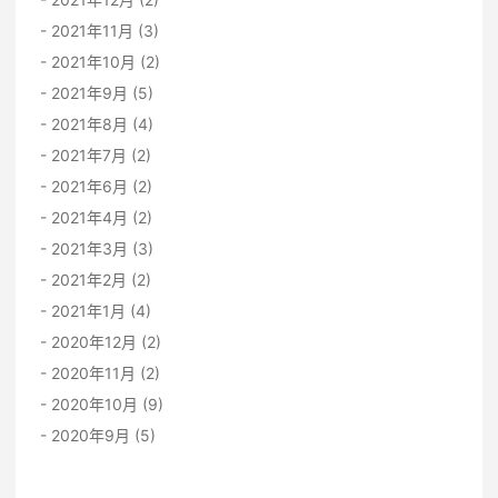
2021年11月 (3)
2021年10月 (2)
2021年9月 (5)
2021年8月 (4)
2021年7月 (2)
2021年6月 (2)
2021年4月 (2)
2021年3月 (3)
2021年2月 (2)
2021年1月 (4)
2020年12月 (2)
2020年11月 (2)
2020年10月 (9)
2020年9月 (5)