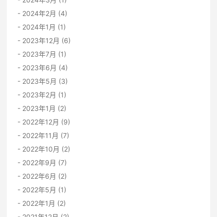
2024年2月 (4)
2024年1月 (1)
2023年12月 (6)
2023年7月 (1)
2023年6月 (4)
2023年5月 (3)
2023年2月 (1)
2023年1月 (2)
2022年12月 (9)
2022年11月 (7)
2022年10月 (2)
2022年9月 (7)
2022年6月 (2)
2022年5月 (1)
2022年1月 (2)
2021年12月 (2)