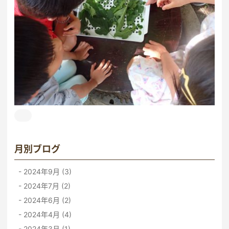
月別ブログ
2024年9月 (3)
2024年7月 (2)
2024年6月 (2)
2024年4月 (4)
2024年3月 (1)