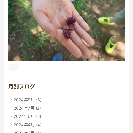
月別ブログ
2024年9月 (3)
2024年7月 (2)
2024年6月 (2)
2024年4月 (4)
2024年3月 (1)