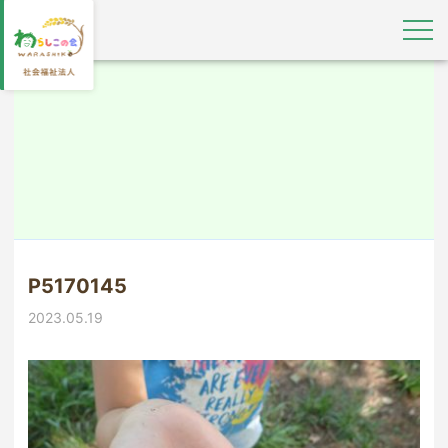
P5170145
2023.05.19