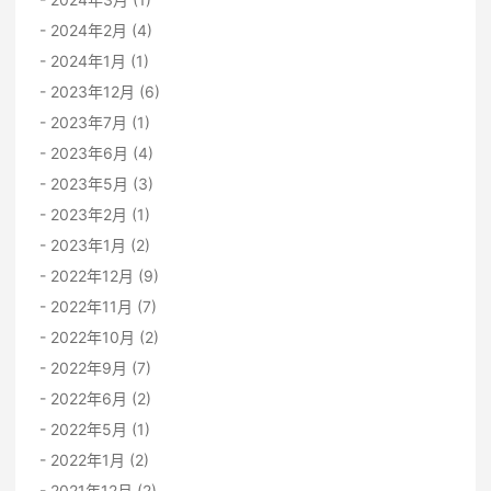
2024年2月 (4)
2024年1月 (1)
2023年12月 (6)
2023年7月 (1)
2023年6月 (4)
2023年5月 (3)
2023年2月 (1)
2023年1月 (2)
2022年12月 (9)
2022年11月 (7)
2022年10月 (2)
2022年9月 (7)
2022年6月 (2)
2022年5月 (1)
2022年1月 (2)
2021年12月 (2)