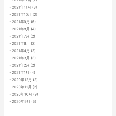
2021年11月 (3)
2021年10月 (2)
2021年9月 (5)
2021年8月 (4)
2021年7月 (2)
2021年6月 (2)
2021年4月 (2)
2021年3月 (3)
2021年2月 (2)
2021年1月 (4)
2020年12月 (2)
2020年11月 (2)
2020年10月 (9)
2020年9月 (5)