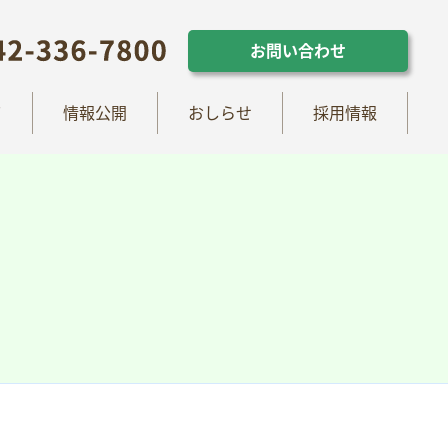
らせ
採用情報
お問い合わせ
お問い合わせ
て
情報公開
おしらせ
採用情報