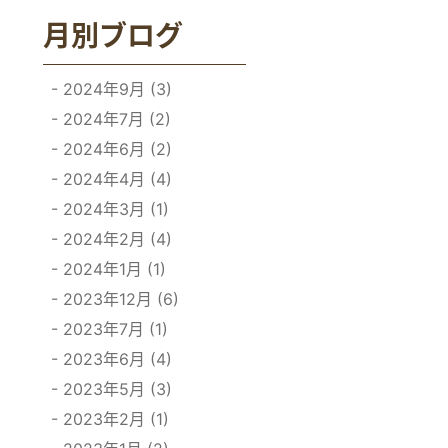
月別ブログ
2024年9月 (3)
2024年7月 (2)
2024年6月 (2)
2024年4月 (4)
2024年3月 (1)
2024年2月 (4)
2024年1月 (1)
2023年12月 (6)
2023年7月 (1)
2023年6月 (4)
2023年5月 (3)
2023年2月 (1)