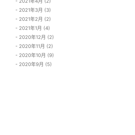
2021年4月 (2)
2021年3月 (3)
2021年2月 (2)
2021年1月 (4)
2020年12月 (2)
2020年11月 (2)
2020年10月 (9)
2020年9月 (5)