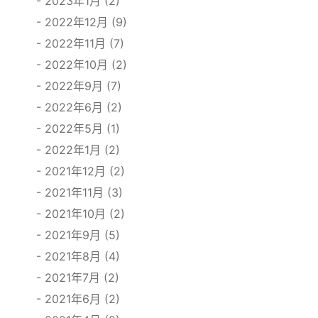
2023年1月 (2)
2022年12月 (9)
2022年11月 (7)
2022年10月 (2)
2022年9月 (7)
2022年6月 (2)
2022年5月 (1)
2022年1月 (2)
2021年12月 (2)
2021年11月 (3)
2021年10月 (2)
2021年9月 (5)
2021年8月 (4)
2021年7月 (2)
2021年6月 (2)