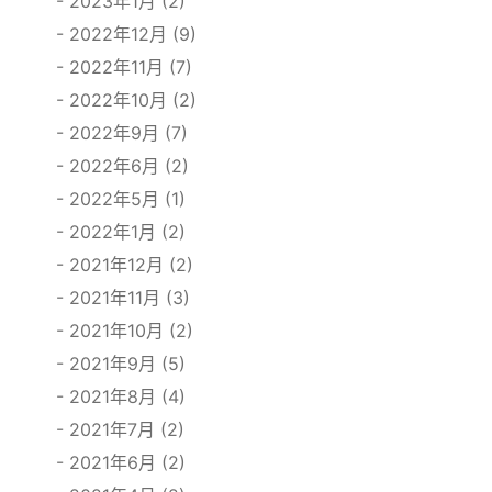
2023年1月 (2)
2022年12月 (9)
2022年11月 (7)
2022年10月 (2)
2022年9月 (7)
2022年6月 (2)
2022年5月 (1)
2022年1月 (2)
2021年12月 (2)
2021年11月 (3)
2021年10月 (2)
2021年9月 (5)
2021年8月 (4)
2021年7月 (2)
2021年6月 (2)