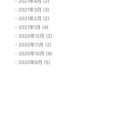
2021年4月 (2)
2021年3月 (3)
2021年2月 (2)
2021年1月 (4)
2020年12月 (2)
2020年11月 (2)
2020年10月 (9)
2020年9月 (5)