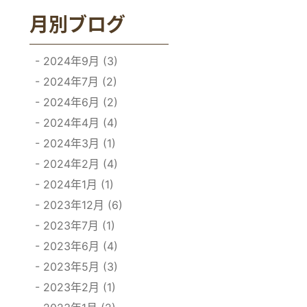
月別ブログ
2024年9月 (3)
2024年7月 (2)
2024年6月 (2)
2024年4月 (4)
2024年3月 (1)
2024年2月 (4)
2024年1月 (1)
2023年12月 (6)
2023年7月 (1)
2023年6月 (4)
2023年5月 (3)
2023年2月 (1)