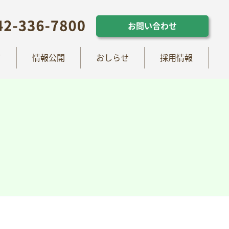
らせ
採用情報
お問い合わせ
お問い合わせ
て
情報公開
おしらせ
採用情報