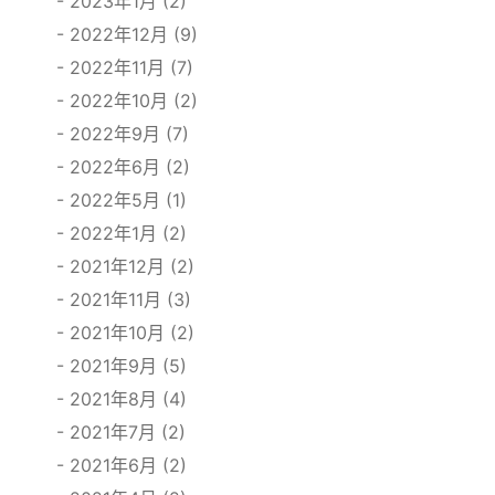
2023年1月 (2)
2022年12月 (9)
2022年11月 (7)
2022年10月 (2)
2022年9月 (7)
2022年6月 (2)
2022年5月 (1)
2022年1月 (2)
2021年12月 (2)
2021年11月 (3)
2021年10月 (2)
2021年9月 (5)
2021年8月 (4)
2021年7月 (2)
2021年6月 (2)