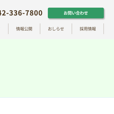
らせ
採用情報
お問い合わせ
お問い合わせ
て
情報公開
おしらせ
採用情報