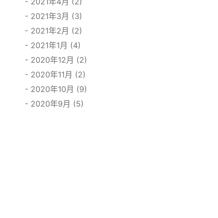
2021年4月 (2)
2021年3月 (3)
2021年2月 (2)
2021年1月 (4)
2020年12月 (2)
2020年11月 (2)
2020年10月 (9)
2020年9月 (5)