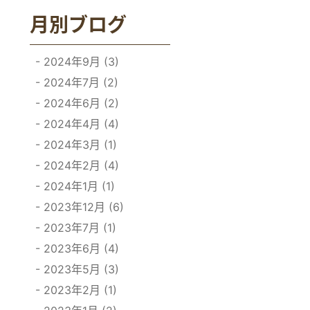
月別ブログ
2024年9月 (3)
2024年7月 (2)
2024年6月 (2)
2024年4月 (4)
2024年3月 (1)
2024年2月 (4)
2024年1月 (1)
2023年12月 (6)
2023年7月 (1)
2023年6月 (4)
2023年5月 (3)
2023年2月 (1)