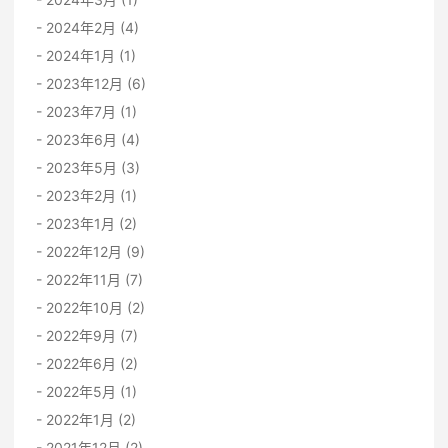
2024年2月 (4)
2024年1月 (1)
2023年12月 (6)
2023年7月 (1)
2023年6月 (4)
2023年5月 (3)
2023年2月 (1)
2023年1月 (2)
2022年12月 (9)
2022年11月 (7)
2022年10月 (2)
2022年9月 (7)
2022年6月 (2)
2022年5月 (1)
2022年1月 (2)
2021年12月 (2)