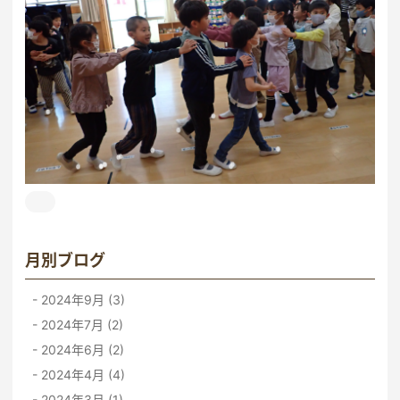
月別ブログ
2024年9月 (3)
2024年7月 (2)
2024年6月 (2)
2024年4月 (4)
2024年3月 (1)