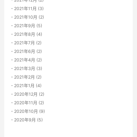
2021年11月 (3)
2021年10月 (2)
2021年9月 (5)
2021年8月 (4)
2021年7月 (2)
2021年6月 (2)
2021年4月 (2)
2021年3月 (3)
2021年2月 (2)
2021年1月 (4)
2020年12月 (2)
2020年11月 (2)
2020年10月 (9)
2020年9月 (5)