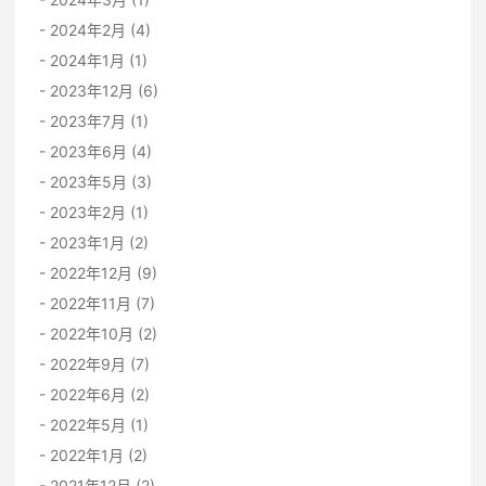
2024年2月 (4)
2024年1月 (1)
2023年12月 (6)
2023年7月 (1)
2023年6月 (4)
2023年5月 (3)
2023年2月 (1)
2023年1月 (2)
2022年12月 (9)
2022年11月 (7)
2022年10月 (2)
2022年9月 (7)
2022年6月 (2)
2022年5月 (1)
2022年1月 (2)
2021年12月 (2)