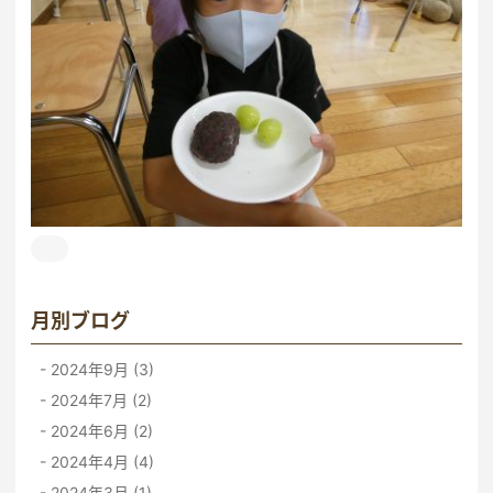
月別ブログ
2024年9月 (3)
2024年7月 (2)
2024年6月 (2)
2024年4月 (4)
2024年3月 (1)