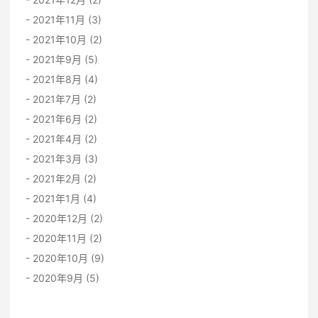
2021年11月 (3)
2021年10月 (2)
2021年9月 (5)
2021年8月 (4)
2021年7月 (2)
2021年6月 (2)
2021年4月 (2)
2021年3月 (3)
2021年2月 (2)
2021年1月 (4)
2020年12月 (2)
2020年11月 (2)
2020年10月 (9)
2020年9月 (5)