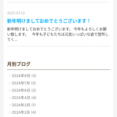
2021.01.12
新年明けましておめでとうございます！
新年明けましておめでとうございます。 今年もよろしくお願
い致します。 今年も子どもたちは元気いっぱいな姿で登所し
てく…
月別ブログ
2024年9月 (3)
2024年7月 (2)
2024年6月 (2)
2024年4月 (4)
2024年3月 (1)
2024年2月 (4)