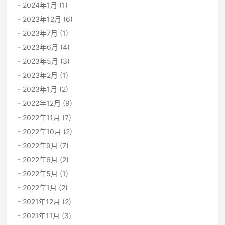
2024年1月 (1)
2023年12月 (6)
2023年7月 (1)
2023年6月 (4)
2023年5月 (3)
2023年2月 (1)
2023年1月 (2)
2022年12月 (9)
2022年11月 (7)
2022年10月 (2)
2022年9月 (7)
2022年6月 (2)
2022年5月 (1)
2022年1月 (2)
2021年12月 (2)
2021年11月 (3)