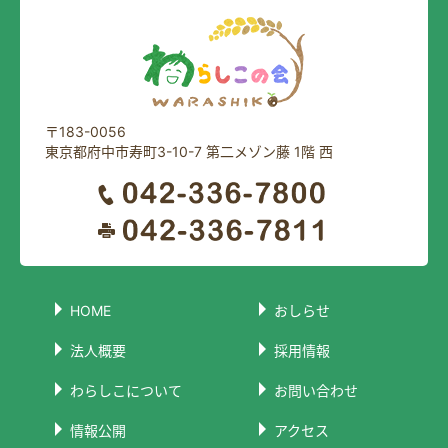
〒183-0056
東京都府中市寿町3-10-7 第二メゾン藤 1階 西
HOME
おしらせ
法人概要
採用情報
わらしこについて
お問い合わせ
情報公開
アクセス