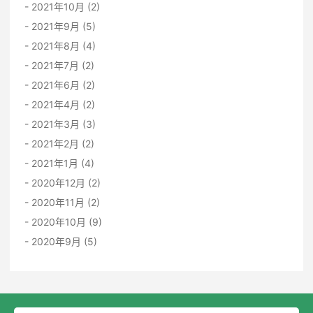
2021年10月 (2)
2021年9月 (5)
2021年8月 (4)
2021年7月 (2)
2021年6月 (2)
2021年4月 (2)
2021年3月 (3)
2021年2月 (2)
2021年1月 (4)
2020年12月 (2)
2020年11月 (2)
2020年10月 (9)
2020年9月 (5)