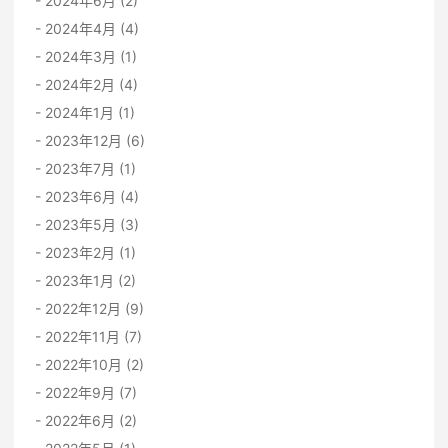
2024年6月 (2)
2024年4月 (4)
2024年3月 (1)
2024年2月 (4)
2024年1月 (1)
2023年12月 (6)
2023年7月 (1)
2023年6月 (4)
2023年5月 (3)
2023年2月 (1)
2023年1月 (2)
2022年12月 (9)
2022年11月 (7)
2022年10月 (2)
2022年9月 (7)
2022年6月 (2)