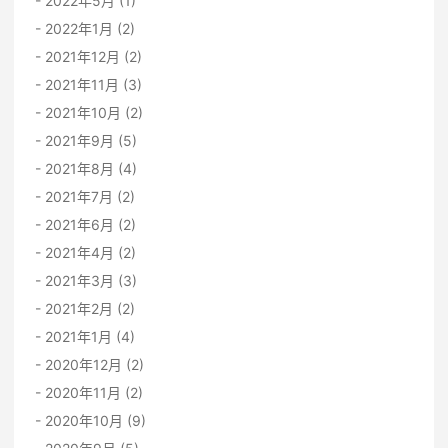
2022年5月 (1)
2022年1月 (2)
2021年12月 (2)
2021年11月 (3)
2021年10月 (2)
2021年9月 (5)
2021年8月 (4)
2021年7月 (2)
2021年6月 (2)
2021年4月 (2)
2021年3月 (3)
2021年2月 (2)
2021年1月 (4)
2020年12月 (2)
2020年11月 (2)
2020年10月 (9)