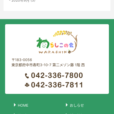
2020年9月 (5)
〒183-0056
東京都府中市寿町3-10-7 第二メゾン藤 1階 西
HOME
おしらせ