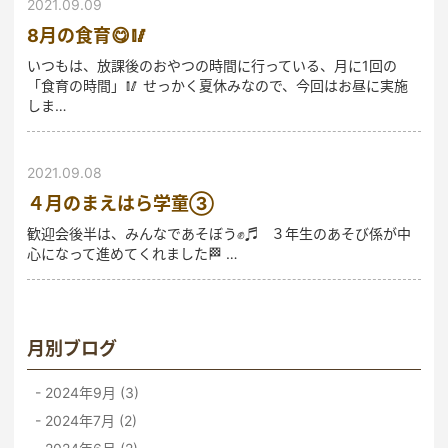
2021.09.09
8月の食育😋🥢
いつもは、放課後のおやつの時間に行っている、月に1回の
「食育の時間」🥢 せっかく夏休みなので、今回はお昼に実施
しま…
2021.09.08
４月のまえはら学童③
歓迎会後半は、みんなであそぼう✊♬ ３年生のあそび係が中
心になって進めてくれました🏁 …
月別ブログ
2024年9月 (3)
2024年7月 (2)