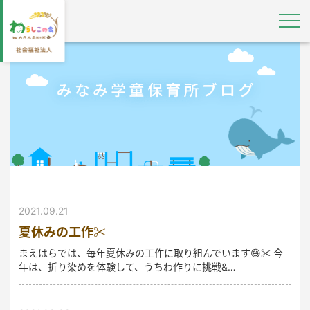
2021.09.21
夏休みの工作✂
まえはらでは、毎年夏休みの工作に取り組んでいます😄✂ 今
年は、折り染めを体験して、うちわ作りに挑戦&…