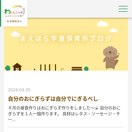
2024.09.20
自分のおにぎらずは自分でにぎるべし
８月の昼食作りはおにぎらず作りをしました～🍙 自分のおに
ぎらずを１人一個作ります。 具材はレタス・ソーセージ・チ
ー…