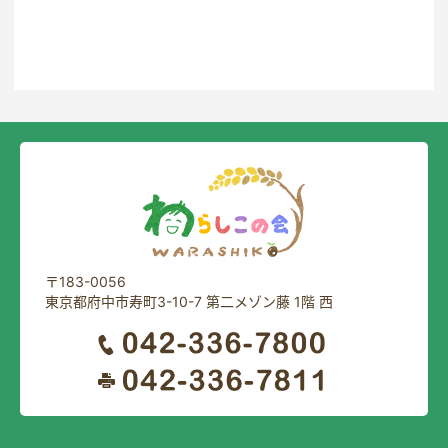
〒183-0056
東京都府中市寿町3-10-7 第二メゾン藤 1階 西