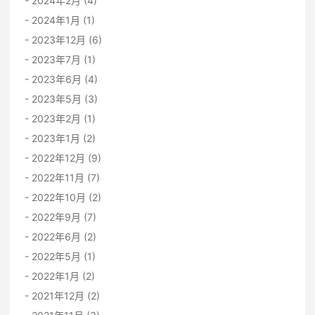
2024年2月 (4)
2024年1月 (1)
2023年12月 (6)
2023年7月 (1)
2023年6月 (4)
2023年5月 (3)
2023年2月 (1)
2023年1月 (2)
2022年12月 (9)
2022年11月 (7)
2022年10月 (2)
2022年9月 (7)
2022年6月 (2)
2022年5月 (1)
2022年1月 (2)
2021年12月 (2)