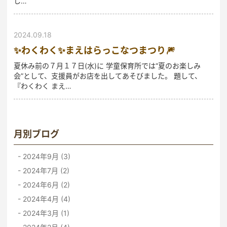
し…
2024.09.18
✨わくわく✨まえはらっこなつまつり🎆
夏休み前の７月１７日(水)に 学童保育所では“夏のお楽しみ
会”として、支援員がお店を出してあそびました。 題して、
『わくわく まえ…
月別ブログ
2024年9月 (3)
2024年7月 (2)
2024年6月 (2)
2024年4月 (4)
2024年3月 (1)