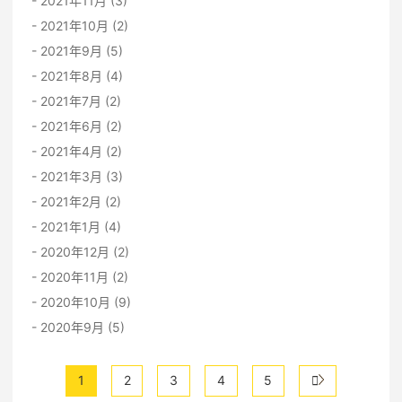
2021年11月 (3)
2021年10月 (2)
2021年9月 (5)
2021年8月 (4)
2021年7月 (2)
2021年6月 (2)
2021年4月 (2)
2021年3月 (3)
2021年2月 (2)
2021年1月 (4)
2020年12月 (2)
2020年11月 (2)
2020年10月 (9)
2020年9月 (5)
1
2
3
4
5