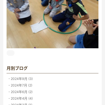
月別ブログ
2024年9月 (3)
2024年7月 (2)
2024年6月 (2)
2024年4月 (4)
2024年3月 (1)