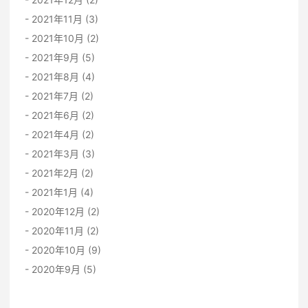
2021年11月 (3)
2021年10月 (2)
2021年9月 (5)
2021年8月 (4)
2021年7月 (2)
2021年6月 (2)
2021年4月 (2)
2021年3月 (3)
2021年2月 (2)
2021年1月 (4)
2020年12月 (2)
2020年11月 (2)
2020年10月 (9)
2020年9月 (5)