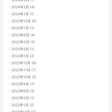
2024年2月 (4)
2024年1月 (1)
2023年12月 (6)
2023年7月 (1)
2023年6月 (4)
2023年5月 (3)
2023年2月 (1)
2023年1月 (2)
2022年12月 (9)
2022年11月 (7)
2022年10月 (2)
2022年9月 (7)
2022年6月 (2)
2022年5月 (1)
2022年1月 (2)
2021年12月 (2)