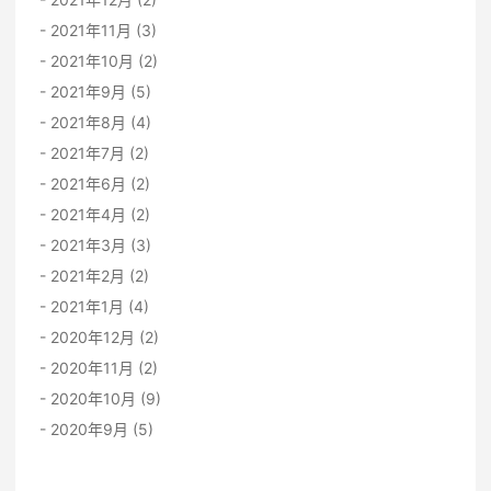
2021年11月 (3)
2021年10月 (2)
2021年9月 (5)
2021年8月 (4)
2021年7月 (2)
2021年6月 (2)
2021年4月 (2)
2021年3月 (3)
2021年2月 (2)
2021年1月 (4)
2020年12月 (2)
2020年11月 (2)
2020年10月 (9)
2020年9月 (5)