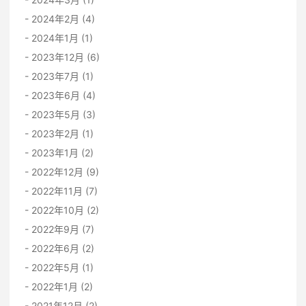
2024年2月 (4)
2024年1月 (1)
2023年12月 (6)
2023年7月 (1)
2023年6月 (4)
2023年5月 (3)
2023年2月 (1)
2023年1月 (2)
2022年12月 (9)
2022年11月 (7)
2022年10月 (2)
2022年9月 (7)
2022年6月 (2)
2022年5月 (1)
2022年1月 (2)
2021年12月 (2)