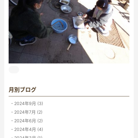
月別ブログ
2024年9月 (3)
2024年7月 (2)
2024年6月 (2)
2024年4月 (4)
2024年3月 (1)