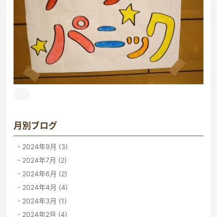
月別ブログ
2024年9月 (3)
2024年7月 (2)
2024年6月 (2)
2024年4月 (4)
2024年3月 (1)
2024年2月 (4)