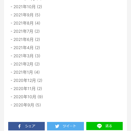
2021年10月 (2)
2021年9月 (5)
2021年8月 (4)
2021年7月 (2)
2021年6月 (2)
2021年4月 (2)
2021年3月 (3)
2021年2月 (2)
2021年1月 (4)
2020年12月 (2)
2020年11月 (2)
2020年10月 (9)
2020年9月 (5)