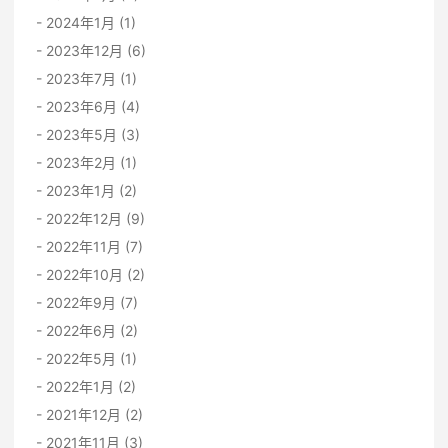
2024年1月 (1)
2023年12月 (6)
2023年7月 (1)
2023年6月 (4)
2023年5月 (3)
2023年2月 (1)
2023年1月 (2)
2022年12月 (9)
2022年11月 (7)
2022年10月 (2)
2022年9月 (7)
2022年6月 (2)
2022年5月 (1)
2022年1月 (2)
2021年12月 (2)
2021年11月 (3)