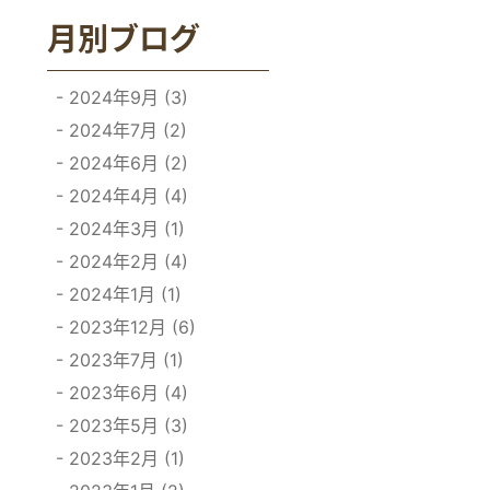
月別ブログ
2024年9月 (3)
2024年7月 (2)
2024年6月 (2)
2024年4月 (4)
2024年3月 (1)
2024年2月 (4)
2024年1月 (1)
2023年12月 (6)
2023年7月 (1)
2023年6月 (4)
2023年5月 (3)
2023年2月 (1)