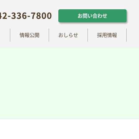
らせ
採用情報
お問い合わせ
お問い合わせ
て
情報公開
おしらせ
採用情報