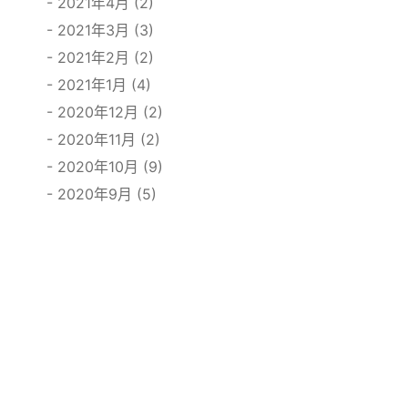
2021年4月 (2)
2021年3月 (3)
2021年2月 (2)
2021年1月 (4)
2020年12月 (2)
2020年11月 (2)
2020年10月 (9)
2020年9月 (5)