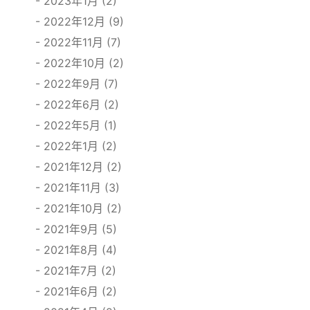
2023年1月 (2)
2022年12月 (9)
2022年11月 (7)
2022年10月 (2)
2022年9月 (7)
2022年6月 (2)
2022年5月 (1)
2022年1月 (2)
2021年12月 (2)
2021年11月 (3)
2021年10月 (2)
2021年9月 (5)
2021年8月 (4)
2021年7月 (2)
2021年6月 (2)