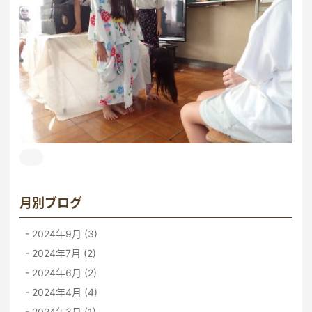
月別ブログ
2024年9月 (3)
2024年7月 (2)
2024年6月 (2)
2024年4月 (4)
2024年3月 (1)