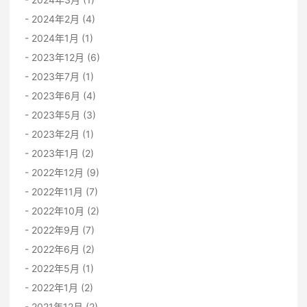
2024年2月 (4)
2024年1月 (1)
2023年12月 (6)
2023年7月 (1)
2023年6月 (4)
2023年5月 (3)
2023年2月 (1)
2023年1月 (2)
2022年12月 (9)
2022年11月 (7)
2022年10月 (2)
2022年9月 (7)
2022年6月 (2)
2022年5月 (1)
2022年1月 (2)
2021年12月 (2)