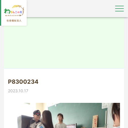
P8300234
2023.10.17