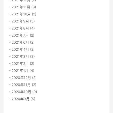
2021年11月 (3)
2021年10月 (2)
2021年9月 (5)
2021年8月 (4)
2021年7月 (2)
2021年6月 (2)
2021年4月 (2)
2021年3月 (3)
2021年2月 (2)
2021年1月 (4)
2020年12月 (2)
2020年11月 (2)
2020年10月 (9)
2020年9月 (5)