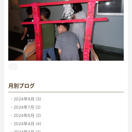
月別ブログ
2024年9月 (3)
2024年7月 (2)
2024年6月 (2)
2024年4月 (4)
2024年3月 (1)