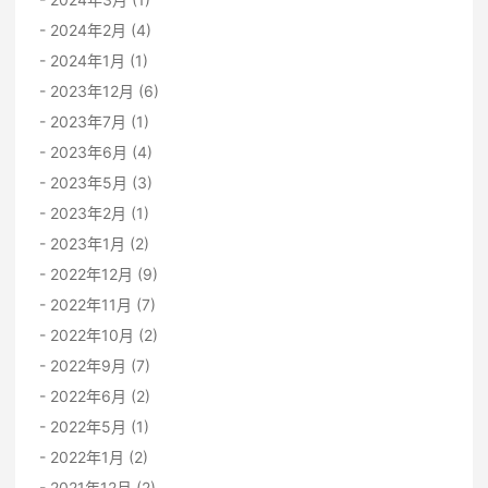
2024年2月 (4)
2024年1月 (1)
2023年12月 (6)
2023年7月 (1)
2023年6月 (4)
2023年5月 (3)
2023年2月 (1)
2023年1月 (2)
2022年12月 (9)
2022年11月 (7)
2022年10月 (2)
2022年9月 (7)
2022年6月 (2)
2022年5月 (1)
2022年1月 (2)
2021年12月 (2)