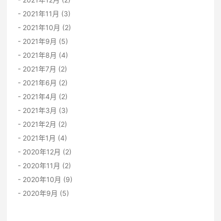
2021年11月 (3)
2021年10月 (2)
2021年9月 (5)
2021年8月 (4)
2021年7月 (2)
2021年6月 (2)
2021年4月 (2)
2021年3月 (3)
2021年2月 (2)
2021年1月 (4)
2020年12月 (2)
2020年11月 (2)
2020年10月 (9)
2020年9月 (5)