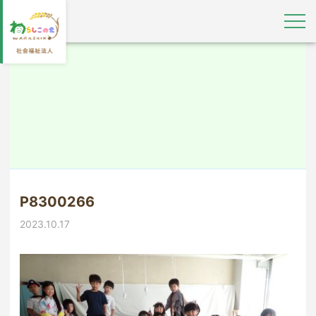
P8300266
2023.10.17