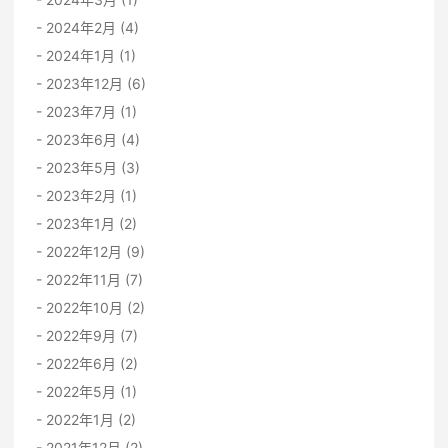
2024年2月 (4)
2024年1月 (1)
2023年12月 (6)
2023年7月 (1)
2023年6月 (4)
2023年5月 (3)
2023年2月 (1)
2023年1月 (2)
2022年12月 (9)
2022年11月 (7)
2022年10月 (2)
2022年9月 (7)
2022年6月 (2)
2022年5月 (1)
2022年1月 (2)
2021年12月 (2)