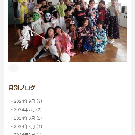
月別ブログ
2024年9月 (3)
2024年7月 (2)
2024年6月 (2)
2024年4月 (4)
2024年3月 (1)