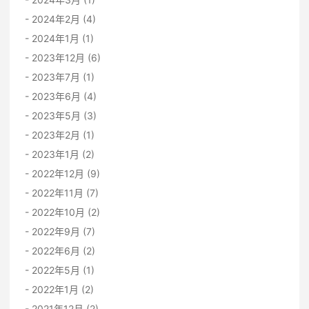
2024年2月 (4)
2024年1月 (1)
2023年12月 (6)
2023年7月 (1)
2023年6月 (4)
2023年5月 (3)
2023年2月 (1)
2023年1月 (2)
2022年12月 (9)
2022年11月 (7)
2022年10月 (2)
2022年9月 (7)
2022年6月 (2)
2022年5月 (1)
2022年1月 (2)
2021年12月 (2)