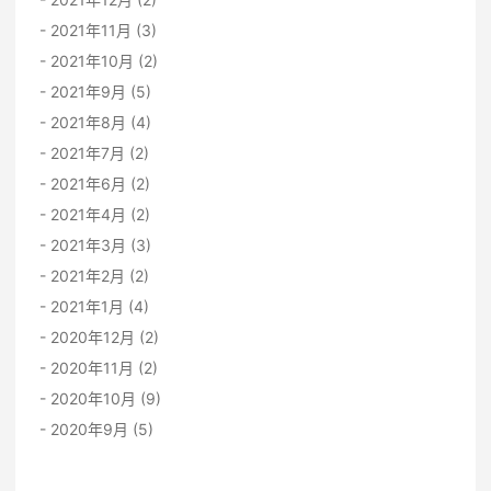
2021年11月 (3)
2021年10月 (2)
2021年9月 (5)
2021年8月 (4)
2021年7月 (2)
2021年6月 (2)
2021年4月 (2)
2021年3月 (3)
2021年2月 (2)
2021年1月 (4)
2020年12月 (2)
2020年11月 (2)
2020年10月 (9)
2020年9月 (5)