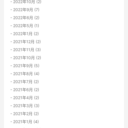
2022年10月 (2)
2022年9月 (7)
2022年6月 (2)
2022年5月 (1)
2022年1月 (2)
2021年12月 (2)
2021年11月 (3)
2021年10月 (2)
2021年9月 (5)
2021年8月 (4)
2021年7月 (2)
2021年6月 (2)
2021年4月 (2)
2021年3月 (3)
2021年2月 (2)
2021年1月 (4)