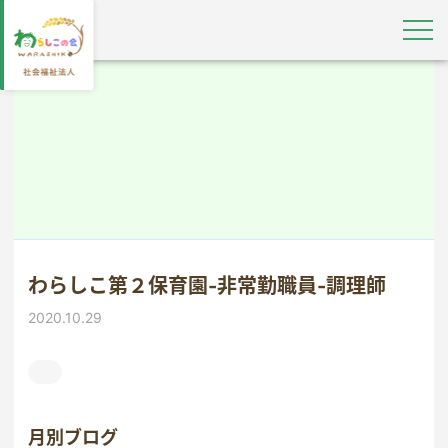
わらしこ第２保育園-非常勤職員-調理師
2020.10.29
月別ブログ