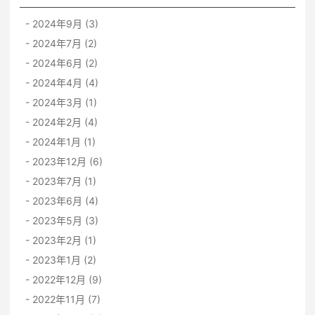
2024年9月 (3)
2024年7月 (2)
2024年6月 (2)
2024年4月 (4)
2024年3月 (1)
2024年2月 (4)
2024年1月 (1)
2023年12月 (6)
2023年7月 (1)
2023年6月 (4)
2023年5月 (3)
2023年2月 (1)
2023年1月 (2)
2022年12月 (9)
2022年11月 (7)