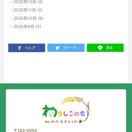
2020年12月 (2)
2020年11月 (2)
2020年10月 (9)
2020年9月 (5)
一覧に戻る
〒183-0056