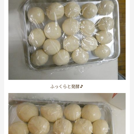
ふっくらと発酵🎵