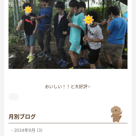
おいしい！！と大好評✨
月別ブログ
2024年9月 (3)