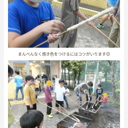
まんべんなく焼き色をつけるにはコツがいります😊