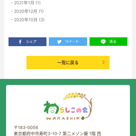
2021年1月 (1)
2020年12月 (1)
2020年10月 (3)
一覧に戻る
〒183-0056
東京都府中市寿町3-10-7 第二メゾン藤 1階 西