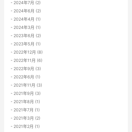
2024年7月 (2)
2024年6月 (2)
2024年4月 (1)
2024年3月 (1)
2023年6月 (2)
2023年5月 (1)
2022年12月 (8)
2022年11月 (6)
2022年9月 (3)
2022年6月 (1)
2021年11月 (3)
2021年9月 (3)
2021年8月 (1)
2021年7月 (1)
2021年3月 (2)
2021年2月 (1)